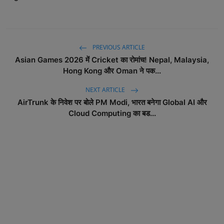
PREVIOUS ARTICLE
Asian Games 2026 में Cricket का रोमांच! Nepal, Malaysia,
Hong Kong और Oman ने पक...
NEXT ARTICLE
AirTrunk के निवेश पर बोले PM Modi, भारत बनेगा Global AI और
Cloud Computing का बड...