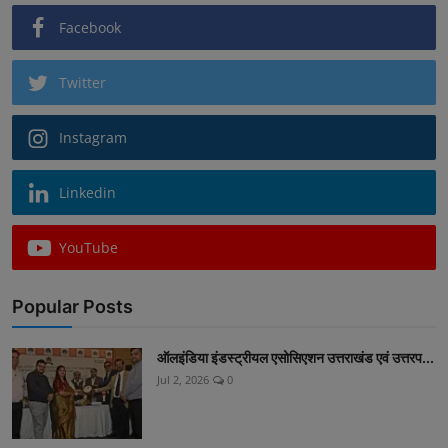
Facebook
Twitter
Instagram
Linkedin
YouTube
Popular Posts
ऑलइंडिया इंडस्ट्रीयल एसोसिएशन उत्तराखंड एवं उत्तरप...
Jul 2, 2026
0