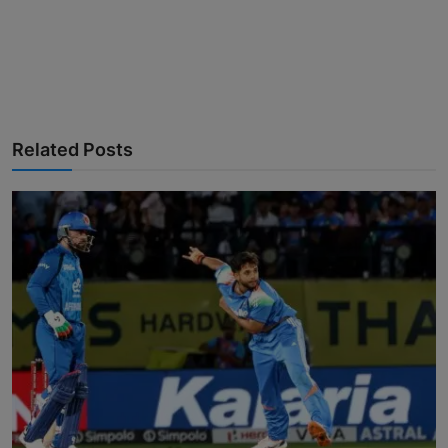
Related Posts