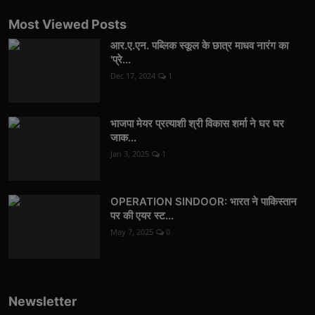
Most Viewed Posts
आर.ए.एन. पब्लिक स्कूल के छात्र माधव नारंग का
'प्रे...
Dec 17, 2024
1
भाजपा मेयर प्रत्याशी श्री विकास शर्मा ने घर घर
जाक...
Jan 3, 2025
1
OPERATION SINDOOR: भारत ने पाकिस्तान
पर की एयर स्ट...
May 7, 2025
0
Newsletter