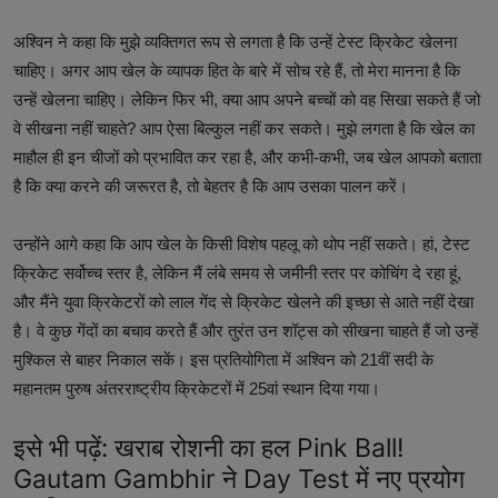
अश्विन ने कहा कि मुझे व्यक्तिगत रूप से लगता है कि उन्हें टेस्ट क्रिकेट खेलना
चाहिए। अगर आप खेल के व्यापक हित के बारे में सोच रहे हैं, तो मेरा मानना ​​है कि
उन्हें खेलना चाहिए। लेकिन फिर भी, क्या आप अपने बच्चों को वह सिखा सकते हैं जो
वे सीखना नहीं चाहते? आप ऐसा बिल्कुल नहीं कर सकते। मुझे लगता है कि खेल का
माहौल ही इन चीजों को प्रभावित कर रहा है, और कभी-कभी, जब खेल आपको बताता
है कि क्या करने की जरूरत है, तो बेहतर है कि आप उसका पालन करें।
उन्होंने आगे कहा कि आप खेल के किसी विशेष पहलू को थोप नहीं सकते। हां, टेस्ट
क्रिकेट सर्वोच्च स्तर है, लेकिन मैं लंबे समय से जमीनी स्तर पर कोचिंग दे रहा हूं,
और मैंने युवा क्रिकेटरों को लाल गेंद से क्रिकेट खेलने की इच्छा से आते नहीं देखा
है। वे कुछ गेंदों का बचाव करते हैं और तुरंत उन शॉट्स को सीखना चाहते हैं जो उन्हें
मुश्किल से बाहर निकाल सकें। इस प्रतियोगिता में अश्विन को 21वीं सदी के
महानतम पुरुष अंतरराष्ट्रीय क्रिकेटरों में 25वां स्थान दिया गया।
इसे भी पढ़ें:
खराब रोशनी का हल Pink Ball!
Gautam Gambhir ने Day Test में नए प्रयोग