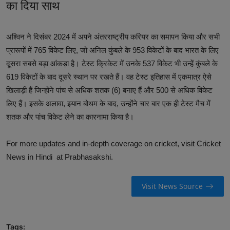
का दिया साथ
अश्विन ने दिसंबर 2024 में अपने अंतरराष्ट्रीय करियर का समापन किया और सभी
प्रारूपों में 765 विकेट लिए, जो अनिल कुंबले के 953 विकेटों के बाद भारत के लिए
दूसरा सबसे बड़ा आंकड़ा है। टेस्ट क्रिकेट में उनके 537 विकेट भी उन्हें कुंबले के
619 विकेटों के बाद दूसरे स्थान पर रखते हैं। वह टेस्ट इतिहास में एकमात्र ऐसे
खिलाड़ी हैं जिन्होंने पांच से अधिक शतक (6) बनाए हैं और 500 से अधिक विकेट
लिए हैं। इसके अलावा, इयान बोथम के बाद, उन्होंने चार बार एक ही टेस्ट मैच में
शतक और पांच विकेट लेने का कारनामा किया है।
For more updates and in-depth coverage on cricket, visit
Cricket
News in Hindi
at Prabhasakshi.
Visit News Source
Tags: