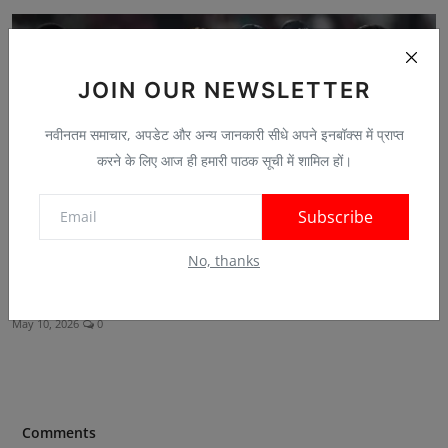
JOIN OUR NEWSLETTER
नवीनतम समाचार, अपडेट और अन्य जानकारी सीधे अपने इनबॉक्स में प्राप्त
करने के लिए आज ही हमारी पाठक सूची में शामिल हों।
Subscribe
No, thanks
IPL 2026: कप्तान Shubman Gill का तूफान, Rashid Khan ने ...
May 10, 2026
0
Comments