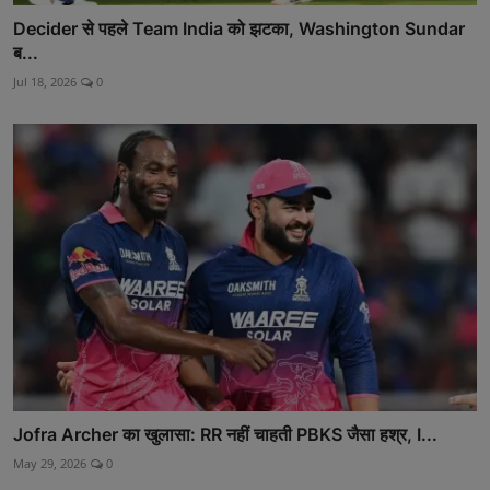
Decider से पहले Team India को झटका, Washington Sundar
ब...
Jul 18, 2026
0
Jofra Archer का खुलासा: RR नहीं चाहती PBKS जैसा हश्र, I...
May 29, 2026
0