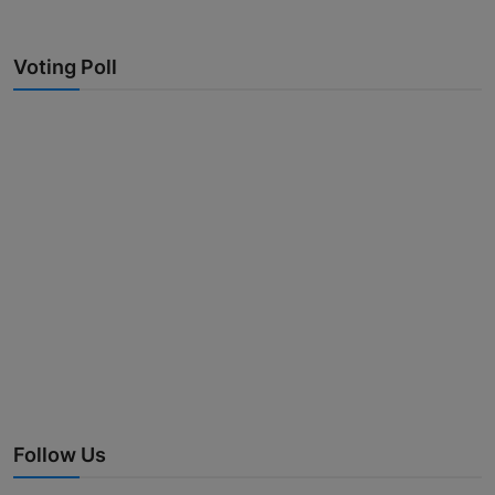
Voting Poll
Follow Us