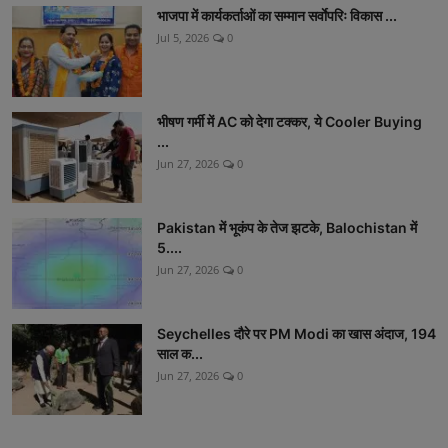
भाजपा में कार्यकर्ताओं का सम्मान सर्वाेपरिः विकास ...
Jul 5, 2026
0
भीषण गर्मी में AC को देगा टक्कर, ये Cooler Buying
...
Jun 27, 2026
0
Pakistan में भूकंप के तेज झटके, Balochistan में
5....
Jun 27, 2026
0
Seychelles दौरे पर PM Modi का खास अंदाज, 194
साल क...
Jun 27, 2026
0