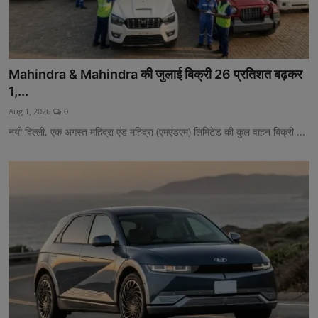
Mahindra & Mahindra की जुलाई बिक्री 26 प्रतिशत बढ़कर
1,...
Aug 1, 2026
0
नयी दिल्ली, एक अगस्त महिंद्रा एंड महिंद्रा (एमएंडएम) लिमिटेड की कुल वाहन बिक्री ...