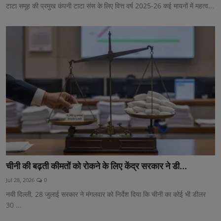
टाटा समूह की प्रमुख कंपनी टाटा संस के लिए वित्त वर्ष 2025-26 कई मायनों में महत्व...
चीनी की बढ़ती कीमतों को रोकने के लिए केंद्र सरकार ने डी...
Jul 28, 2026
0
नयी दिल्ली, 28 जुलाई सरकार ने मंगलवार को निर्देश दिया कि चीनी का कोई भी डीलर
30 ...