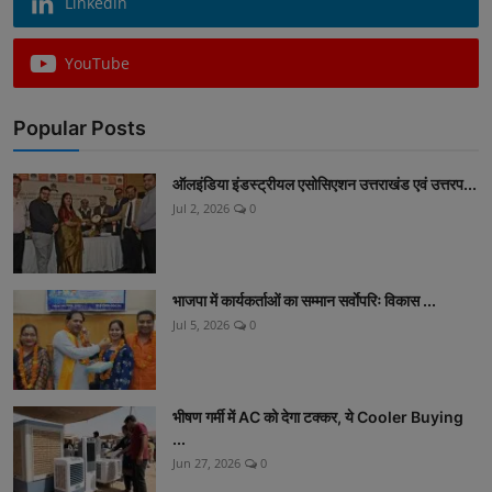
Linkedin
YouTube
Popular Posts
ऑलइंडिया इंडस्ट्रीयल एसोसिएशन उत्तराखंड एवं उत्तरप...
Jul 2, 2026
0
भाजपा में कार्यकर्ताओं का सम्मान सर्वाेपरिः विकास ...
Jul 5, 2026
0
भीषण गर्मी में AC को देगा टक्कर, ये Cooler Buying
...
Jun 27, 2026
0