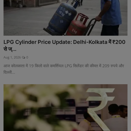
LPG Cylinder Price Update: Delhi-Kolkata में ₹200
से ज्...
Aug 1, 2026
0
आज कोलकाता में 19 किलो वाले कमर्शियल LPG सिलेंडर की कीमत में 209 रुपये और
दिल्ली...