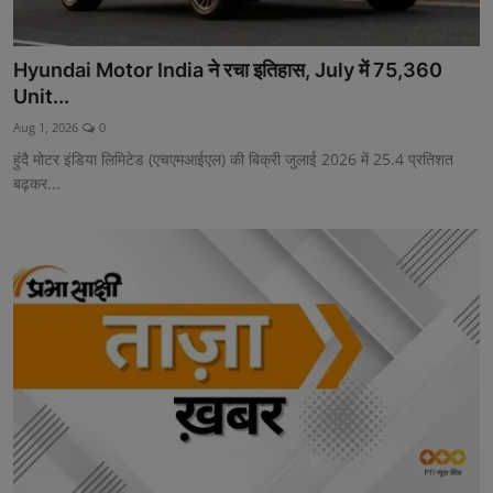
Hyundai Motor India ने रचा इतिहास, July में 75,360
Unit...
Aug 1, 2026
0
हुंदै मोटर इंडिया लिमिटेड (एचएमआईएल) की बिक्री जुलाई 2026 में 25.4 प्रतिशत
बढ़कर...