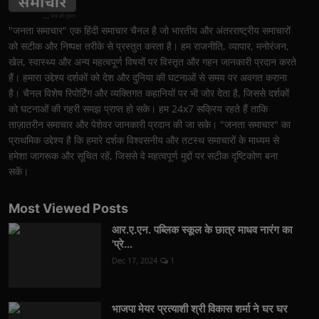
"जनता समाचार" एक हिंदी समाचार चैनल है जो भारतीय और अंतरराष्ट्रीय समाचारों
को सटीक और निष्पक्ष तरीके से प्रस्तुत करता है। हम राजनीति, व्यापार, मनोरंजन,
खेल, स्वास्थ्य और अन्य महत्वपूर्ण विषयों पर विस्तृत और गहन जानकारी प्रदान करते
हैं। हमारा उद्देश्य दर्शकों को देश और दुनिया की घटनाओं से समय पर अवगत कराना
है। चैनल विशेष रिपोर्टिंग और व्यक्तिगत कहानियों पर भी जोर देता है, जिससे दर्शकों
को घटनाओं की गहरी समझ प्राप्त हो सके। हम 24x7 सक्रिय रहते हैं ताकि
ताज़ातरीन समाचार और पेशेवर जानकारी प्रदान की जा सके। "जनता समाचार" का
प्राथमिक उद्देश्य है कि हमारे दर्शक विश्वसनीय और तटस्थ समाचारों के माध्यम से
हमेशा जागरूक और सूचित रहें, जिससे वे महत्वपूर्ण मुद्दों पर सटीक दृष्टिकोण बना
सकें।
Most Viewed Posts
आर.ए.एन. पब्लिक स्कूल के छात्र माधव नारंग का
'प्रे...
Dec 17, 2024
1
भाजपा मेयर प्रत्याशी श्री विकास शर्मा ने घर घर