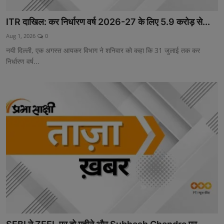
ITR दाखिल: कर निर्धारण वर्ष 2026-27 के लिए 5.9 करोड़ से...
Aug 1, 2026
0
नयी दिल्ली, एक अगस्त आयकर विभाग ने शनिवार को कहा कि 31 जुलाई तक कर
निर्धारण वर्ष...