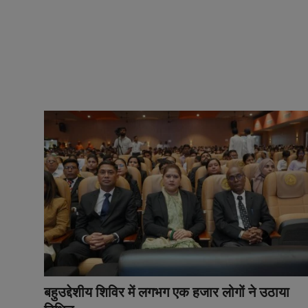
बहुउद्देशीय शिविर में लगभग एक हजार लोगों ने उठाया