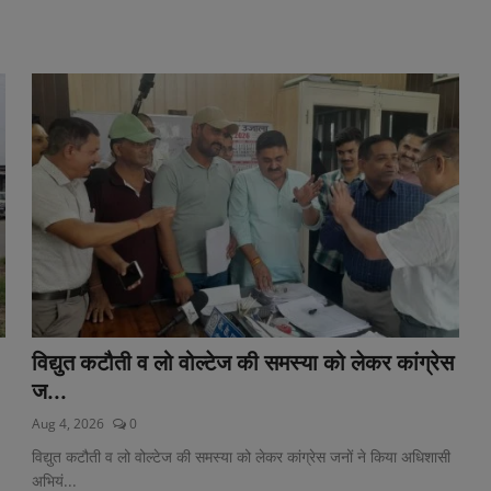
विद्युत कटौती व लो वोल्टेज की समस्या को लेकर कांग्रेस
ज...
Aug 4, 2026
0
विद्युत कटौती व लो वोल्टेज की समस्या को लेकर कांग्रेस जनों ने किया अधिशासी
अभियं...