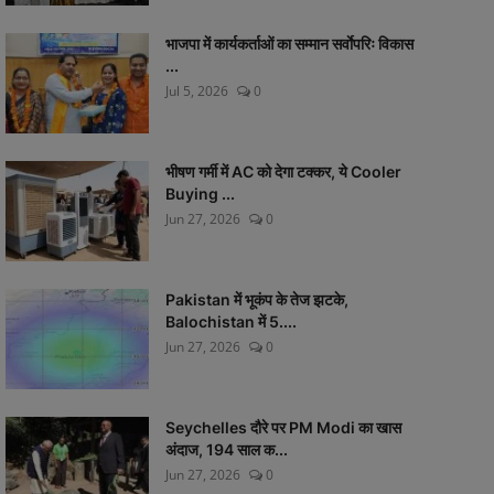
भाजपा में कार्यकर्ताओं का सम्मान सर्वाेपरिः विकास
...
Jul 5, 2026
0
भीषण गर्मी में AC को देगा टक्कर, ये Cooler
Buying ...
Jun 27, 2026
0
Pakistan में भूकंप के तेज झटके,
Balochistan में 5....
Jun 27, 2026
0
Seychelles दौरे पर PM Modi का खास
अंदाज, 194 साल क...
Jun 27, 2026
0