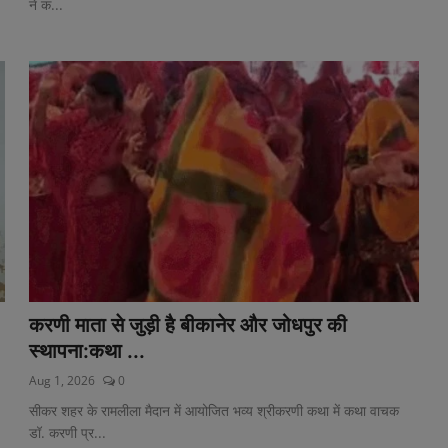
ने क...
करणी माता से जुड़ी है बीकानेर और जोधपुर की
स्थापना:कथा ...
Aug 1, 2026
0
सीकर शहर के रामलीला मैदान में आयोजित भव्य श्रीकरणी कथा में कथा वाचक
डॉ. करणी प्र...