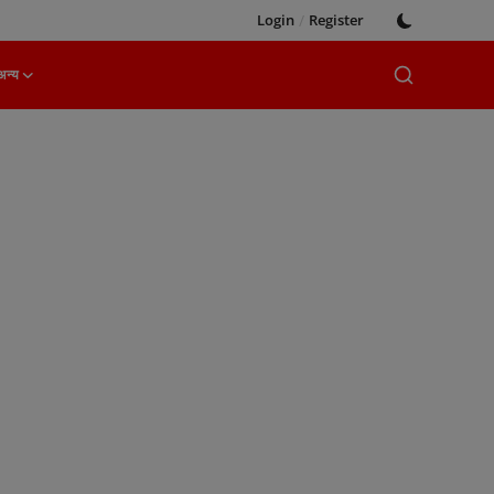
Login
/
Register
अन्य