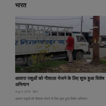
भारत
टेक्नोलॉजी
वर्ल्ड
राशिफल
करियर
Poll
Contact
Gallery
आवारा पशुओं को गौशाला भेजने के लिए शुरू हुआ विशेष
Terms of Service
अभियान
Privacy Policy
Aug 4, 2026
0
आवारा पशुओं को गौशाला भेजने के लिए शुरू हुआ विशेष अभियान
Cookies Policy