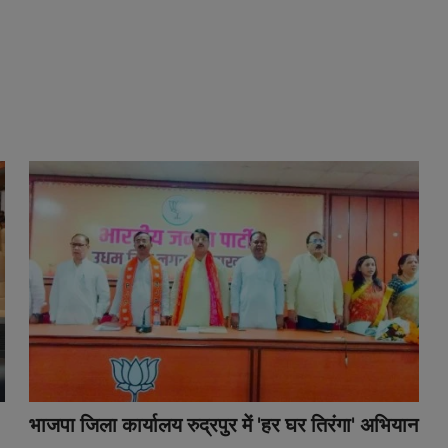
भाजपा जिला कार्यालय रुद्रपुर में 'हर घर तिरंगा' अभियान