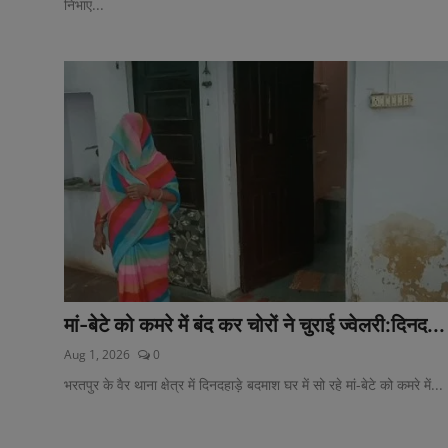
निभाए...
मां-बेटे को कमरे में बंद कर चोरों ने चुराई ज्वेलरी:दिनद...
Aug 1, 2026
0
भरतपुर के वैर थाना क्षेत्र में दिनदहाड़े बदमाश घर में सो रहे मां-बेटे को कमरे में...