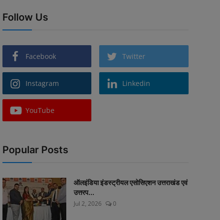
Follow Us
Facebook
Twitter
Instagram
Linkedin
YouTube
Popular Posts
ऑलइंडिया इंडस्ट्रीयल एसोसिएशन उत्तराखंड एवं
उत्तरप...
Jul 2, 2026
0