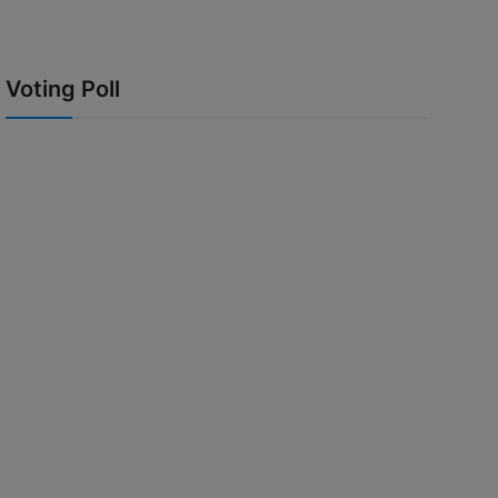
Voting Poll