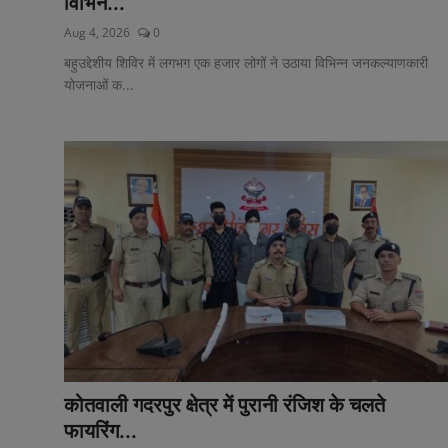
विभिन...
Aug 4, 2026
0
बहुउद्देशीय शिविर में लगभग एक हजार लोगों ने उठाया विभिन्न जनकल्याणकारी
योजनाओं क...
कोतवाली गदरपुर क्षेत्र में पुरानी रंजिश के चलते
फायरिंग...