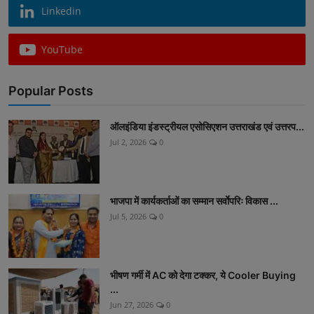
Linkedin
YouTube
Popular Posts
ऑलइंडिया इंडस्ट्रीयल एसोसिएशन उत्तराखंड एवं उत्तरप...
Jul 2, 2026
0
भाजपा में कार्यकर्ताओं का सम्मान सर्वाेपरिः विकास ...
Jul 5, 2026
0
भीषण गर्मी में AC को देगा टक्कर, ये Cooler Buying
...
Jun 27, 2026
0