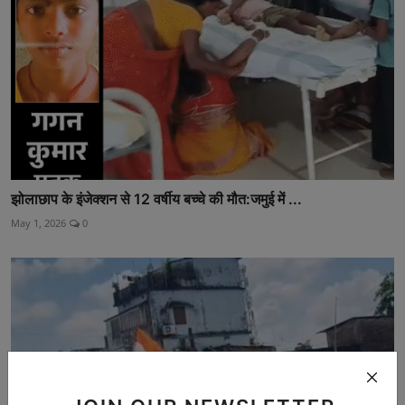
झोलाछाप के इंजेक्शन से 12 वर्षीय बच्चे की मौत:जमुई में ...
May 1, 2026
0