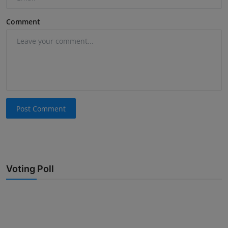
Comment
Post Comment
Voting Poll