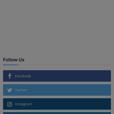
Follow Us
Facebook
Twitter
Instagram