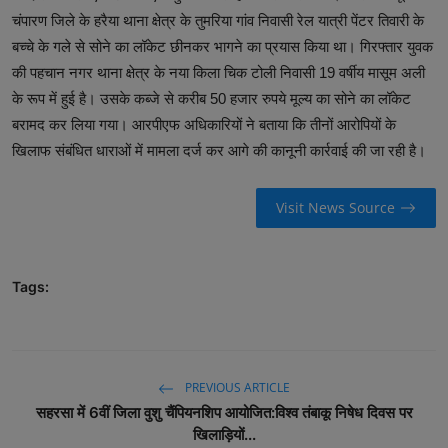
चंपारण जिले के हरैया थाना क्षेत्र के तुमरिया गांव निवासी रेल यात्री पेंटर तिवारी के
बच्चे के गले से सोने का लॉकेट छीनकर भागने का प्रयास किया था। गिरफ्तार युवक
की पहचान नगर थाना क्षेत्र के नया किला चिक टोली निवासी 19 वर्षीय मासूम अली
के रूप में हुई है। उसके कब्जे से करीब 50 हजार रुपये मूल्य का सोने का लॉकेट
बरामद कर लिया गया। आरपीएफ अधिकारियों ने बताया कि तीनों आरोपियों के
खिलाफ संबंधित धाराओं में मामला दर्ज कर आगे की कानूनी कार्रवाई की जा रही है।
Visit News Source
Tags:
PREVIOUS ARTICLE
सहरसा में 6वीं जिला वुशु चैंपियनशिप आयोजित:विश्व तंबाकू निषेध दिवस पर
खिलाड़ियों...