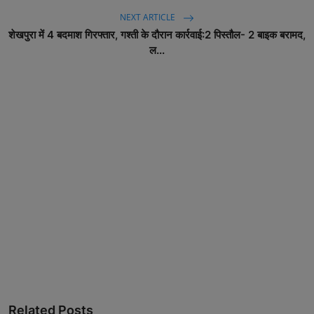
NEXT ARTICLE
शेखपुरा में 4 बदमाश गिरफ्तार, गश्ती के दौरान कार्रवाई:2 पिस्तौल- 2 बाइक बरामद,
ल...
Related Posts