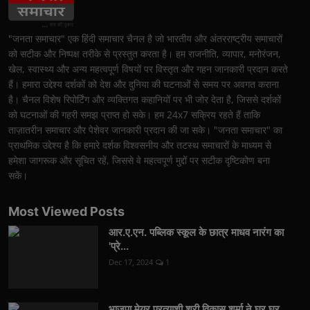
"जनता समाचार" एक हिंदी समाचार चैनल है जो भारतीय और अंतरराष्ट्रीय समाचारों
को सटीक और निष्पक्ष तरीके से प्रस्तुत करता है। हम राजनीति, व्यापार, मनोरंजन,
खेल, स्वास्थ्य और अन्य महत्वपूर्ण विषयों पर विस्तृत और गहन जानकारी प्रदान करते
हैं। हमारा उद्देश्य दर्शकों को देश और दुनिया की घटनाओं से समय पर अवगत कराना
है। चैनल विशेष रिपोर्टिंग और व्यक्तिगत कहानियों पर भी जोर देता है, जिससे दर्शकों
को घटनाओं की गहरी समझ प्राप्त हो सके। हम 24x7 सक्रिय रहते हैं ताकि
ताज़ातरीन समाचार और पेशेवर जानकारी प्रदान की जा सके। "जनता समाचार" का
प्राथमिक उद्देश्य है कि हमारे दर्शक विश्वसनीय और तटस्थ समाचारों के माध्यम से
हमेशा जागरूक और सूचित रहें, जिससे वे महत्वपूर्ण मुद्दों पर सटीक दृष्टिकोण बना
सकें।
Most Viewed Posts
आर.ए.एन. पब्लिक स्कूल के छात्र माधव नारंग का
'प्रे...
Dec 17, 2024
1
भाजपा मेयर प्रत्याशी श्री विकास शर्मा ने घर घर