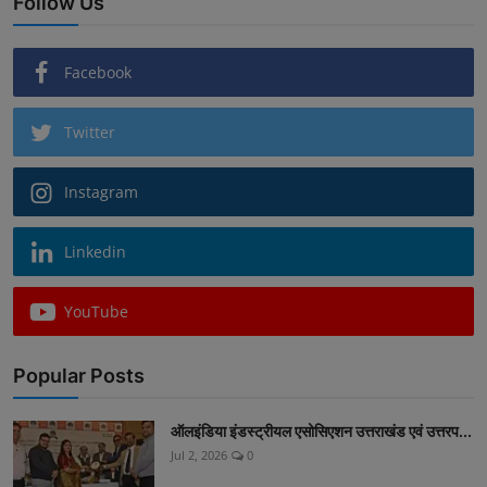
Follow Us
Facebook
Twitter
Instagram
Linkedin
YouTube
Popular Posts
ऑलइंडिया इंडस्ट्रीयल एसोसिएशन उत्तराखंड एवं उत्तरप...
Jul 2, 2026
0