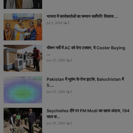
भाजपा में कार्यकर्ताओं का सम्मान सर्वाेपरिः विकास ...
Jul 5, 2026
0
भीषण गर्मी में AC को देगा टक्कर, ये Cooler Buying
...
Jun 27, 2026
0
Pakistan में भूकंप के तेज झटके, Balochistan में
5....
Jun 27, 2026
0
Seychelles दौरे पर PM Modi का खास अंदाज, 194
साल क...
Jun 27, 2026
0