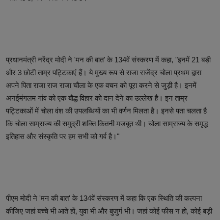
प्रधानमंत्री नरेंद्र मोदी ने 'मन की बात' के 134वें संस्करण में कहा, "इनमें 21 बड़ी
और 3 छोटी ताम्र पट्टिकाएं हैं। ये मुख्य रूप से राजा राजेंद्र चोला प्रथम द्वारा
अपने पिता राजा राज राजा चौला के एक वचन को पूरा करने से जुड़ी है। इनमें
अनईमंगलम गांव को एक बौद्ध विहार को दान देने का उल्लेख है। इन ताम्र
पट्टिकाओं में चोला वंश की उपलब्धियों का भी वर्णन मिलता है। इनसे पता चलता है
कि चोला साम्राज्य की समुद्री शक्ति कितनी मजबूत थी। चोला साम्राज्य के समृद्ध
इतिहास और संस्कृति पर हम सभी को गर्व है।"
पीएम मोदी ने 'मन की बात' के 134वें संस्करण में कहा कि एक स्थिति की कल्पना
कीजिए जहां बच्चे भी आते हों, युवा भी और बुजुर्ग भी। जहां कोई फीस न हो, कोई बड़ी