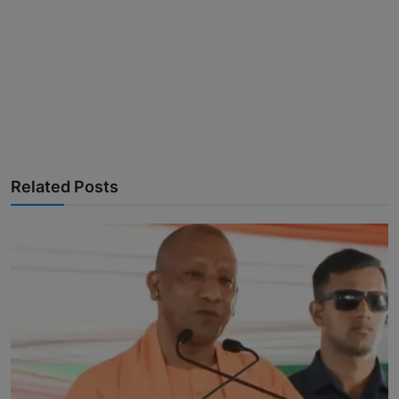
Related Posts