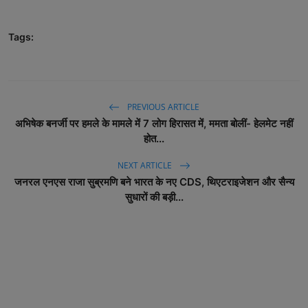
Tags:
PREVIOUS ARTICLE
अभिषेक बनर्जी पर हमले के मामले में 7 लोग हिरासत में, ममता बोलीं- हेलमेट नहीं
होत...
NEXT ARTICLE
जनरल एनएस राजा सुब्रमणि बने भारत के नए CDS, थिएटराइजेशन और सैन्य
सुधारों की बड़ी...