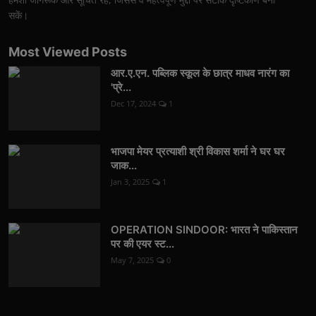
सकें।
Most Viewed Posts
आर.ए.एन. पब्लिक स्कूल के छात्र माधव नारंग का
'प्रे...
Dec 17, 2024
1
भाजपा मेयर प्रत्याशी श्री विकास शर्मा ने घर घर
जाक...
Jan 3, 2025
1
OPERATION SINDOOR: भारत ने पाकिस्तान
पर की एयर स्ट...
May 7, 2025
0