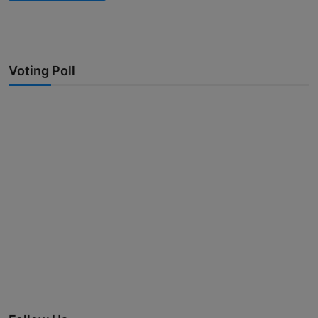
Voting Poll