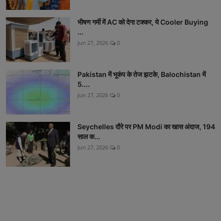
भीषण गर्मी में AC को देगा टक्कर, ये Cooler Buying
...
Jun 27, 2026
0
Pakistan में भूकंप के तेज झटके, Balochistan में
5....
Jun 27, 2026
0
Seychelles दौरे पर PM Modi का खास अंदाज, 194
साल क...
Jun 27, 2026
0