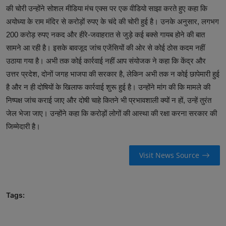
की चोरी उन्होंने सोशल मीडिया मंच एक्स पर एक वीडियो साझा करते हुए कहा कि
अयोध्या के राम मंदिर से करोड़ों रुपए के चंदे की चोरी हुई है। उनके अनुसार, लगभग
200 करोड़ रुपए नकद और हीरे-जवाहरात से जुड़े कई बक्से गायब होने की बात
सामने आ रही है। इसके बावजूद जांच एजेंसियों की ओर से कोई ठोस कदम नहीं
उठाया गया है। अभी तक कोई कार्रवाई नहीं आप संयोजक ने कहा कि केंद्र और
उत्तर प्रदेश, दोनों जगह भाजपा की सरकार है, लेकिन अभी तक न कोई छापेमारी हुई
है और न ही दोषियों के खिलाफ कार्रवाई शुरू हुई है। उन्होंने मांग की कि मामले की
निष्पक्ष जांच कराई जाए और दोषी चाहे कितने भी प्रभावशाली क्यों न हों, उन्हें तुरंत
जेल भेजा जाए। उन्होंने कहा कि करोड़ों लोगों की आस्था की रक्षा करना सरकार की
जिम्मेदारी है।
Visit News Source
Tags: