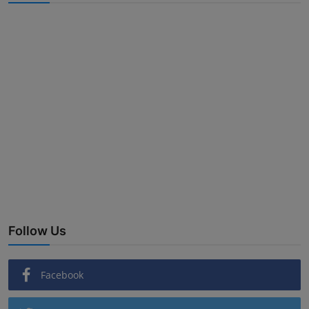
Follow Us
Facebook