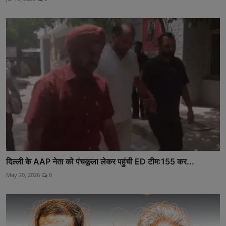
दिल्ली के AAP नेता को पंचकूला लेकर पहुंची ED टीम:155 कर...
May 20, 2026
0