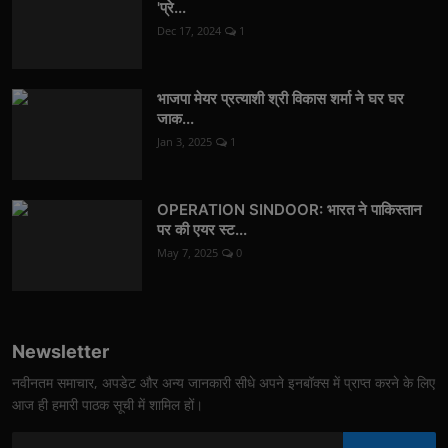
'प्रे...
Dec 17, 2024
1
भाजपा मेयर प्रत्याशी श्री विकास शर्मा ने घर घर
जाक...
Jan 3, 2025
1
OPERATION SINDOOR: भारत ने पाकिस्तान
पर की एयर स्ट...
May 7, 2025
0
Newsletter
नवीनतम समाचार, अपडेट और अन्य जानकारी सीधे अपने इनबॉक्स में प्राप्त करने के लिए
आज ही हमारी पाठक सूची में शामिल हों।