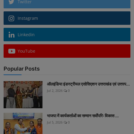
Twitter
Instagram
Linkedin
YouTube
Popular Posts
ऑलइंडिया इंडस्ट्रीयल एसोसिएशन उत्तराखंड एवं उत्तरप...
Jul 2, 2026
0
भाजपा में कार्यकर्ताओं का सम्मान सर्वाेपरिः विकास ...
Jul 5, 2026
0