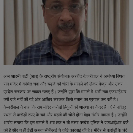
टेक्नोलॉजी
वर्ल्ड
राशिफल
करियर
Poll
Contact
आम आदमी पार्टी (आप) के राष्ट्रीय संयोजक अरविंद केजरीवाल ने अयोध्या स्थित
राम मंदिर में कथित चंदा और चढ़ावे की चोरी के मामले को लेकर केंद्र और उत्तर
Gallery
प्रदेश सरकार पर सवाल उठाए हैं। उन्होंने पूछा कि मामले में अभी तक एफआईआर
Terms of Service
क्यों दर्ज नहीं की गई और आखिर सरकार किसे बचाने का प्रयास कर रही है।
केजरीवाल ने कहा कि राम मंदिर करोड़ों हिंदुओं की आस्था का केंद्र है। ऐसे पवित्र
Privacy Policy
स्थल से करोड़ों रुपए के चंदे और चढ़ावे की चोरी होना बेहद गंभीर मामला है। उन्होंने
आरोप लगाया कि इस मामले में अब तक न तो उत्तर प्रदेश पुलिस ने एफआईआर दर्ज
Cookies Policy
की है और न ही ईडी अथवा सीबीआई ने कोई कार्रवाई की है। मंदिर से करोड़ों के चंदे