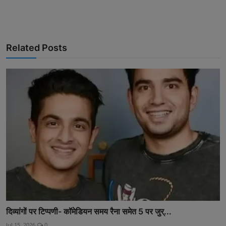
Related Posts
दिव्यांगों पर टिप्पणी- कॉमेडियन समय रैना समेत 5 पर जुर्...
Jul 15, 2026
0