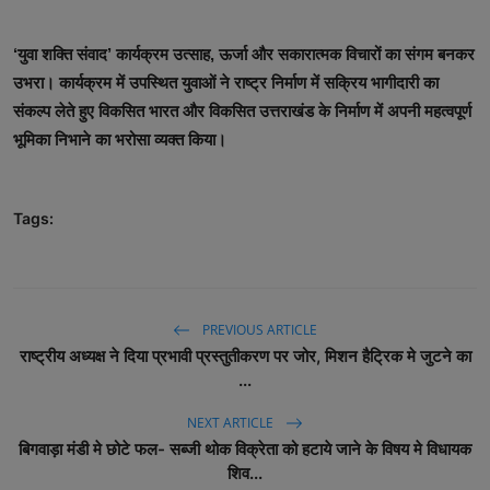
‘युवा शक्ति संवाद’ कार्यक्रम उत्साह, ऊर्जा और सकारात्मक विचारों का संगम बनकर
उभरा। कार्यक्रम में उपस्थित युवाओं ने राष्ट्र निर्माण में सक्रिय भागीदारी का
संकल्प लेते हुए विकसित भारत और विकसित उत्तराखंड के निर्माण में अपनी महत्वपूर्ण
भूमिका निभाने का भरोसा व्यक्त किया।
Tags:
PREVIOUS ARTICLE
राष्ट्रीय अध्यक्ष ने दिया प्रभावी प्रस्तुतीकरण पर जोर, मिशन हैट्रिक मे जुटने का
...
NEXT ARTICLE
बिगवाड़ा मंडी मे छोटे फल- सब्जी थोक विक्रेता को हटाये जाने के विषय मे विधायक
शिव...