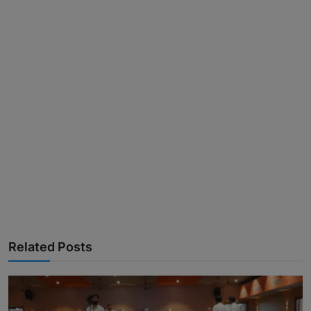
Related Posts