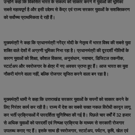
उन्होंने कहा कि विकसित भारत के संकल्प को साकार करने में युवाओं की भूमिका
सबसे महत्वपूर्ण है और इसी उद्देश्य से केंद्र एवं राज्य सरकार युवाओं के सशक्तिकरण
को सर्वोच्च प्राथमिकता दे रही हैं।
मुख्यमंत्री ने कहा कि प्रधानमंत्री नरेंद्र मोदी के नेतृत्व में भारत विश्व की सबसे युवा
शक्ति वाले देशों में अग्रणी भूमिका निभा रहा है। प्रधानमंत्री की दूरदर्शी नीतियों के
कारण युवाओं को शिक्षा, कौशल विकास, अनुसंधान, नवाचार, डिजिटल तकनीक,
स्टार्टअप और स्वरोजगार के क्षेत्र में नए अवसर प्राप्त हुए हैं। आज भारत का युवा
नौकरी मांगने वाला नहीं, बल्कि रोजगार सृजित करने वाला बन रहा है।
मुख्यमंत्री धामी ने कहा कि उत्तराखंड सरकार युवाओं के सपनों को साकार करने के
लिए निरंतर कार्य कर रही है। राज्य में देश का सबसे सख्त नकल विरोधी कानून लागू
कर भर्ती प्रक्रियाओं में पारदर्शिता सुनिश्चित की गई है। पिछले चार वर्षों में 32 हजार
से अधिक युवाओं को पारदर्शी एवं निष्पक्ष प्रक्रिया के माध्यम से सरकारी रोजगार
उपलब्ध कराए गए हैं। इसके साथ ही स्वरोजगार, स्टार्टअप, पर्यटन, कृषि, खेल एवं