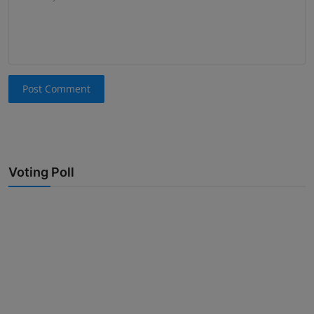
Post Comment
Voting Poll