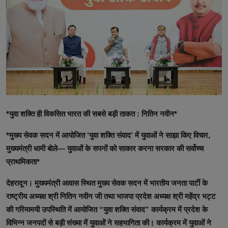
टेक्नोलॉजी
वर्ल्ड
राशिफल
करियर
Poll
*युवा शक्ति ही विकसित भारत की सबसे बड़ी ताकत : नितिन नवीन*
Contact
*मुख्य सेवक सदन में आयोजित ‘युवा शक्ति संवाद’ में युवाओं ने साझा किए विचार,
Gallery
मुख्यमंत्री धामी बोले— युवाओं के सपनों को साकार करना सरकार की सर्वोच्च
प्राथमिकता*
Terms of Service
देहरादून। मुख्यमंत्री आवास स्थित मुख्य सेवक सदन में भारतीय जनता पार्टी के
Privacy Policy
राष्ट्रीय अध्यक्ष श्री नितिन नवीन जी तथा भाजपा प्रदेश अध्यक्ष श्री महेंद्र भट्ट
की गरिमामयी उपस्थिति में आयोजित “युवा शक्ति संवाद” कार्यक्रम में प्रदेश के
Cookies Policy
विभिन्न जनपदों से बड़ी संख्या में युवाओं ने सहभागिता की। कार्यक्रम में युवाओं ने