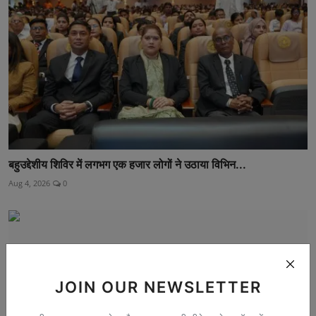
बहुउद्देशीय शिविर में लगभग एक हजार लोगों ने उठाया विभिन...
Aug 4, 2026
0
JOIN OUR NEWSLETTER