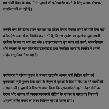
तकनीकी शिक्षा के क्षेत्र में भी युवाओं को प्रोत्साहित करने के लिए अनेक योजनाएं
संचालित की जा रही हैं।
उन्होंने कहा कि डबल इंजन सरकार का उद्देश्य केवल विकास कार्यों को गति देना नहीं,
बल्कि ऐसे अवसरों का निर्माण करना भी है, जिनसे प्रदेश का प्रत्येक युवा अपनी
प्रतिभा के बल पर आगे बढ़ सके। उत्तराखंड का युवा आज नई ऊर्जा, आत्मविश्वास
और संकल्प के साथ विकसित उत्तराखंड तथा विकसित भारत के निर्माण में अपनी
सक्रिय भूमिका निभा रहा है।
कार्यक्रम के दौरान युवाओं ने भाजपा राष्ट्रीय अध्यक्ष श्री नितिन नवीन एवं
मुख्यमंत्री श्री पुष्कर सिंह धामी के नेतृत्व में युवाओं के हित में किए जा रहे कार्यों की
सराहना की। युवाओं ने विश्वास व्यक्त किया कि प्रधानमंत्री श्री नरेंद्र मोदी के
नेतृत्व और भाजपा की जनकल्याणकारी नीतियों के माध्यम से भारत को विश्व की
अग्रणी शक्ति बनाने का लक्ष्य निश्चित रूप से प्राप्त होगा।