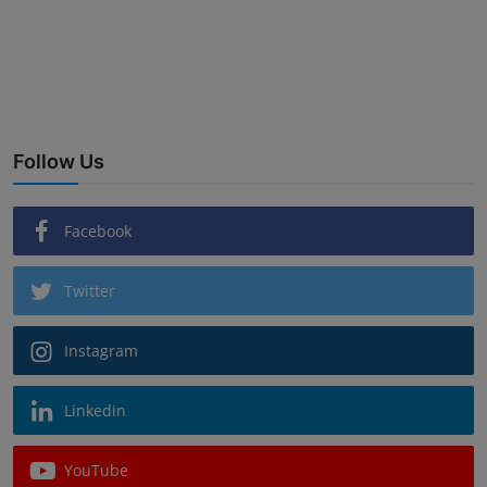
Follow Us
Facebook
Twitter
Instagram
Linkedin
YouTube