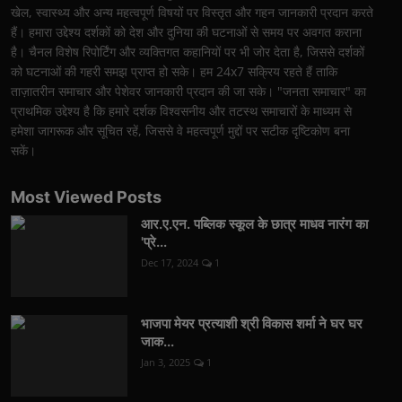
खेल, स्वास्थ्य और अन्य महत्वपूर्ण विषयों पर विस्तृत और गहन जानकारी प्रदान करते
हैं। हमारा उद्देश्य दर्शकों को देश और दुनिया की घटनाओं से समय पर अवगत कराना
है। चैनल विशेष रिपोर्टिंग और व्यक्तिगत कहानियों पर भी जोर देता है, जिससे दर्शकों
को घटनाओं की गहरी समझ प्राप्त हो सके। हम 24x7 सक्रिय रहते हैं ताकि
ताज़ातरीन समाचार और पेशेवर जानकारी प्रदान की जा सके। "जनता समाचार" का
प्राथमिक उद्देश्य है कि हमारे दर्शक विश्वसनीय और तटस्थ समाचारों के माध्यम से
हमेशा जागरूक और सूचित रहें, जिससे वे महत्वपूर्ण मुद्दों पर सटीक दृष्टिकोण बना
सकें।
Most Viewed Posts
आर.ए.एन. पब्लिक स्कूल के छात्र माधव नारंग का
'प्रे...
Dec 17, 2024
1
भाजपा मेयर प्रत्याशी श्री विकास शर्मा ने घर घर
जाक...
Jan 3, 2025
1