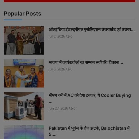
Popular Posts
ऑलइंडिया इंडस्ट्रीयल एसोसिएशन उत्तराखंड एवं उत्तरप...
Jul 2, 2026
0
भाजपा में कार्यकर्ताओं का सम्मान सर्वाेपरिः विकास ...
Jul 5, 2026
0
भीषण गर्मी में AC को देगा टक्कर, ये Cooler Buying
...
Jun 27, 2026
0
Pakistan में भूकंप के तेज झटके, Balochistan में
5....