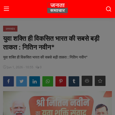
Login
Register
उत्तराखंड
युवा शक्ति ही विकसित भारत की सबसे बड़ी
होम
ताकत : नितिन नवीन*
भारत
युवा शक्ति ही विकसित भारत की सबसे बड़ी ताकत : नितिन नवीन*
टॉप स्टोरी
Jun 1, 2026 - 10:55
0
राजनीति
खेल
मनोरंजन
बिज़नेस