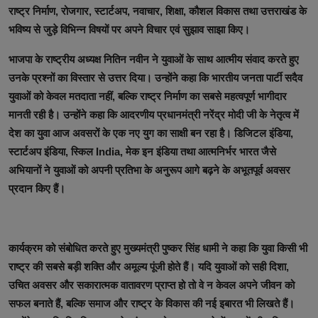
राष्ट्र निर्माण, रोजगार, स्टार्टअप, नवाचार, शिक्षा, कौशल विकास तथा उत्तराखंड के
भविष्य से जुड़े विभिन्न विषयों पर अपने विचार एवं सुझाव साझा किए।
भाजपा के राष्ट्रीय अध्यक्ष नितिन नवीन ने युवाओं के साथ आत्मीय संवाद करते हुए
उनके प्रश्नों का विस्तार से उत्तर दिया। उन्होंने कहा कि भारतीय जनता पार्टी सदैव
युवाओं को केवल मतदाता नहीं, बल्कि राष्ट्र निर्माण का सबसे महत्वपूर्ण भागीदार
मानती रही है। उन्होंने कहा कि आदरणीय प्रधानमंत्री नरेंद्र मोदी जी के नेतृत्व में
देश का युवा आज अवसरों के एक नए युग का साक्षी बन रहा है। डिजिटल इंडिया,
स्टार्टअप इंडिया, स्किल India, मेक इन इंडिया तथा आत्मनिर्भर भारत जैसे
अभियानों ने युवाओं को अपनी प्रतिभा के अनुरूप आगे बढ़ने के अभूतपूर्व अवसर
प्रदान किए हैं।
कार्यक्रम को संबोधित करते हुए मुख्यमंत्री पुष्कर सिंह धामी ने कहा कि युवा किसी भी
राष्ट्र की सबसे बड़ी शक्ति और अमूल्य पूंजी होते हैं। यदि युवाओं को सही दिशा,
उचित अवसर और सकारात्मक वातावरण प्राप्त हो तो वे न केवल अपने जीवन को
सफल बनाते हैं, बल्कि समाज और राष्ट्र के विकास की नई इबारत भी लिखते हैं।