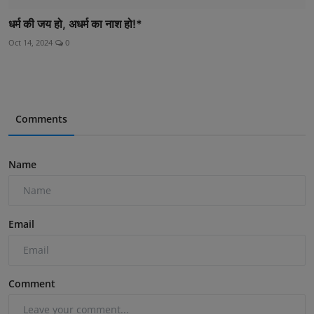
धर्म की जय हो, अधर्म का नाश हो!*
Oct 14, 2024
0
Comments
Name
Email
Comment