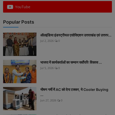
YouTube
Popular Posts
ऑलइंडिया इंडस्ट्रीयल एसोसिएशन उत्तराखंड एवं उत्तरप...
Jul 2, 2026
0
भाजपा में कार्यकर्ताओं का सम्मान सर्वाेपरिः विकास ...
Jul 5, 2026
0
भीषण गर्मी में AC को देगा टक्कर, ये Cooler Buying
...
Jun 27, 2026
0