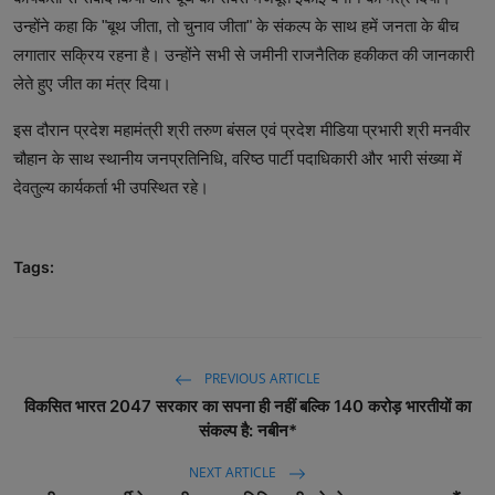
उन्होंने कहा कि "बूथ जीता, तो चुनाव जीता" के संकल्प के साथ हमें जनता के बीच
लगातार सक्रिय रहना है। उन्होंने सभी से जमीनी राजनैतिक हकीकत की जानकारी
लेते हुए जीत का मंत्र दिया।
इस दौरान प्रदेश महामंत्री श्री तरुण बंसल एवं प्रदेश मीडिया प्रभारी श्री मनवीर
चौहान के साथ स्थानीय जनप्रतिनिधि, वरिष्ठ पार्टी पदाधिकारी और भारी संख्या में
देवतुल्य कार्यकर्ता भी उपस्थित रहे।
Tags:
PREVIOUS ARTICLE
विकसित भारत 2047 सरकार का सपना ही नहीं बल्कि 140 करोड़ भारतीयों का
संकल्प है: नबीन*
NEXT ARTICLE