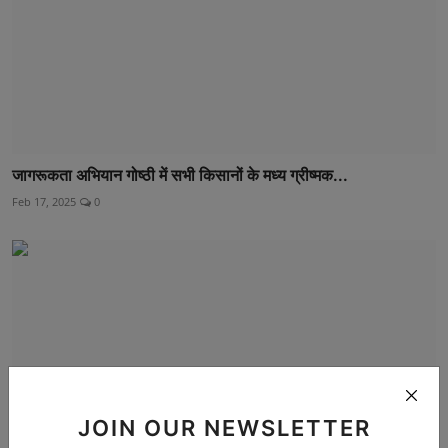
जागरूकता अभियान गोष्ठी में सभी किसानों के मध्य ग्रीष्मक...
Feb 17, 2025
0
JOIN OUR NEWSLETTER