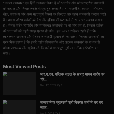
"जनता समाचार" एक हिंदी समाचार चैनल है जो भारतीय और अंतरराष्ट्रीय समाचारों
को सटीक और निष्पक्ष तरीके से प्रस्तुत करता है। हम राजनीति, व्यापार, मनोरंजन,
खेल, स्वास्थ्य और अन्य महत्वपूर्ण विषयों पर विस्तृत और गहन जानकारी प्रदान करते
हैं। हमारा उद्देश्य दर्शकों को देश और दुनिया की घटनाओं से समय पर अवगत कराना
है। चैनल विशेष रिपोर्टिंग और व्यक्तिगत कहानियों पर भी जोर देता है, जिससे दर्शकों
को घटनाओं की गहरी समझ प्राप्त हो सके। हम 24x7 सक्रिय रहते हैं ताकि
ताज़ातरीन समाचार और पेशेवर जानकारी प्रदान की जा सके। "जनता समाचार" का
प्राथमिक उद्देश्य है कि हमारे दर्शक विश्वसनीय और तटस्थ समाचारों के माध्यम से
हमेशा जागरूक और सूचित रहें, जिससे वे महत्वपूर्ण मुद्दों पर सटीक दृष्टिकोण बना
सकें।
Most Viewed Posts
आर.ए.एन. पब्लिक स्कूल के छात्र माधव नारंग का
'प्रे...
Dec 17, 2024
1
भाजपा मेयर प्रत्याशी श्री विकास शर्मा ने घर घर
जाक...
Jan 3, 2025
1