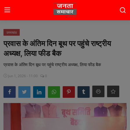
Login
Register
उत्तराखंड
प्रवास के अंतिम दिन बूथ पर पहुंचे राष्ट्रीय
होम
अध्यक्ष, लिया फीड बैक
भारत
प्रवास के अंतिम दिन बूथ पर पहुंचे राष्ट्रीय अध्यक्ष, लिया फीड बैक
टॉप स्टोरी
Jun 1, 2026 - 11:00
0
राजनीति
खेल
मनोरंजन
बिज़नेस