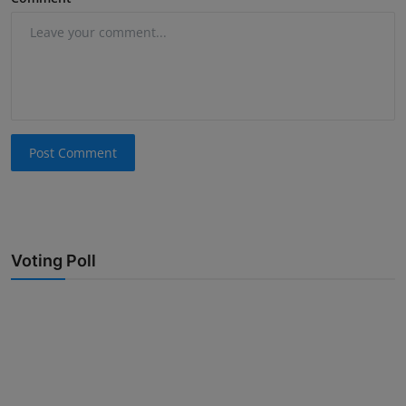
Post Comment
Voting Poll