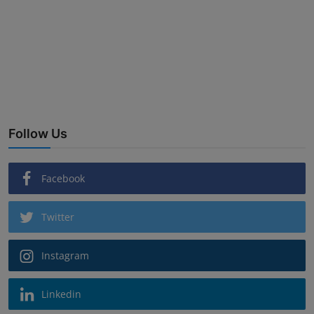
Follow Us
Facebook
Twitter
Instagram
Linkedin