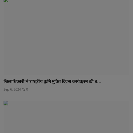
जिलाधिकारी ने राष्ट्रीय कृमि मुक्ति दिवस कार्यक्रम की ब...
Sep 6, 2024
0