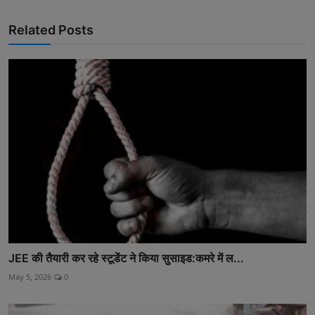
Related Posts
JEE की तैयारी कर रहे स्टूडेंट ने किया सुसाइड:कमरे में ल...
May 5, 2026
0