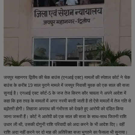
टेक्नोलॉजी
वर्ल्ड
राशिफल
करियर
Poll
Contact
जयपुर महानगर द्वितीय की चेक बाउंस (एनआई एक्ट) मामलों की स्पेशल कोर्ट ने चेक
बाउंस के करीब 19 साल पुराने मामले में जयपुर निवासी युवक को एक साल की सजा
Gallery
सुनाई है। एनआई एक्ट कोर्ट-5 के जज तेज किरण कौर चावला ने अपने आदेश में
Terms of Service
कहा कि इस तरह के मामलों में अगर नरमी बरती जाती है तो ऐसे मामलों में तेज गति से
बढ़ोतरी होगी। लिहाजा अपराध की गंभीरता को देखते हुए आरोपी को दंडित किया
Privacy Policy
जाना जरूरी हैं। कोर्ट ने आरोपी को एक साल की सजा के साथ-साथ जितनी राशि
उधार ली थी, उसकी दोगुनी राशि परिवादी को अदा करने के भी आदेश दिए। वहीं
Cookies Policy
राशि अदा नहीं करने पर दो माह की अतिरिक्त सजा भुगतने का फैसला भी सुनाया।