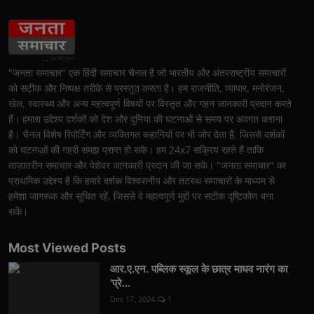
"जनता समाचार" एक हिंदी समाचार चैनल है जो भारतीय और अंतरराष्ट्रीय समाचारों
को सटीक और निष्पक्ष तरीके से प्रस्तुत करता है। हम राजनीति, व्यापार, मनोरंजन,
खेल, स्वास्थ्य और अन्य महत्वपूर्ण विषयों पर विस्तृत और गहन जानकारी प्रदान करते
हैं। हमारा उद्देश्य दर्शकों को देश और दुनिया की घटनाओं से समय पर अवगत कराना
है। चैनल विशेष रिपोर्टिंग और व्यक्तिगत कहानियों पर भी जोर देता है, जिससे दर्शकों
को घटनाओं की गहरी समझ प्राप्त हो सके। हम 24x7 सक्रिय रहते हैं ताकि
ताज़ातरीन समाचार और पेशेवर जानकारी प्रदान की जा सके। "जनता समाचार" का
प्राथमिक उद्देश्य है कि हमारे दर्शक विश्वसनीय और तटस्थ समाचारों के माध्यम से
हमेशा जागरूक और सूचित रहें, जिससे वे महत्वपूर्ण मुद्दों पर सटीक दृष्टिकोण बना
सकें।
Most Viewed Posts
आर.ए.एन. पब्लिक स्कूल के छात्र माधव नारंग का
'प्रे...
Dec 17, 2024
1