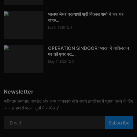
भाजपा मेयर प्रत्याशी श्री विकास शर्मा ने घर घर
जाक...
Jan 3, 2025
1
OPERATION SINDOOR: भारत ने पाकिस्तान
पर की एयर स्ट...
May 7, 2025
0
Newsletter
नवीनतम समाचार, अपडेट और अन्य जानकारी सीधे अपने इनबॉक्स में प्राप्त करने के लिए
आज ही हमारी पाठक सूची में शामिल हों।
Subscribe