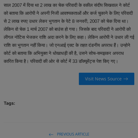
साल 2007 में दिया था 2 लाख का चेक परिवादी के वकील संदीप सिखवाल ने कोर्ट
को बताया कि आरोपी ने अपनी निजी आवश्यकताओं और कर्ज चुकाने के लिए परिवादी
से 2 लाख रुपए उधार लेकर भुगतान के पेटे 8 जनवरी, 2007 को चेक दिया था।
लेकिन वो चेक 1 मार्च 2007 को बाउंस हो गया। जिसके बाद परिवादी ने आरोपी को
लीगल नोटिस भेजकर राशि अदा करने के लिए कहा। लेकिन आरोपी ने उधार ली गई
राशि का भुगतान नहीं किया। जो एनआई एक्ट के तहत दंडनीय अपराध हैं। उन्होने
कोर्ट को बताया कि अभियुक्त ने धोखाधड़ी की है, उसने सोच-समझकर अपराध
कारित किया है। परिवादी की ओर से कोर्ट में 33 डॉक्यूमेंट्स पेश किए गए।
Visit News Source
Tags:
PREVIOUS ARTICLE