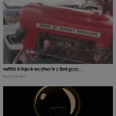
स्कॉर्पियो से भिड़ंत के बाद ट्रैक्टर के 2 हिस्से हुए:ट्र...
May 6, 2026
0