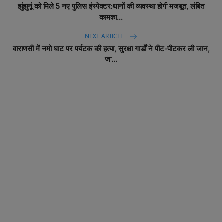
झुंझुनूं को मिले 5 नए पुलिस इंस्पेक्टर:थानों की व्यवस्था होगी मजबूत, लंबित
कामका...
NEXT ARTICLE
वाराणसी में नमो घाट पर पर्यटक की हत्‍या, सुरक्षा गार्डों ने पीट-पीटकर ली जान,
जा...