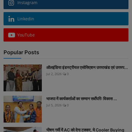
Instagram
Linkedin
YouTube
Popular Posts
ऑलइंडिया इंडस्ट्रीयल एसोसिएशन उत्तराखंड एवं उत्तरप...
Jul 2, 2026
0
भाजपा में कार्यकर्ताओं का सम्मान सर्वाेपरिः विकास ...
Jul 5, 2026
0
भीषण गर्मी में AC को देगा टक्कर, ये Cooler Buying