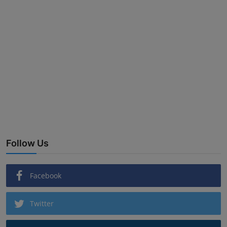
Follow Us
Facebook
Twitter