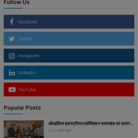
Follow Us
Facebook
Twitter
Instagram
Linkedin
YouTube
Popular Posts
ऑलइंडिया इंडस्ट्रीयल एसोसिएशन उत्तराखंड एवं उत्तरप...
Jul 2, 2026
0