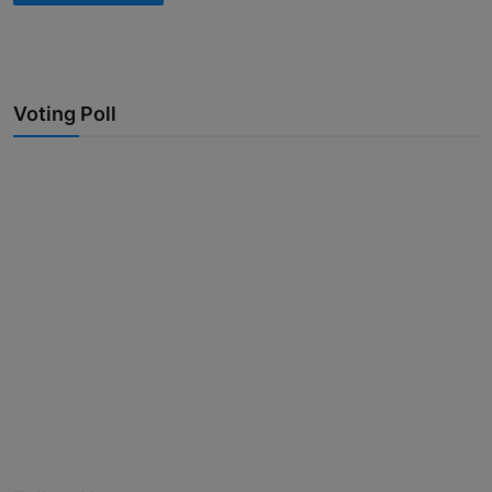
Voting Poll