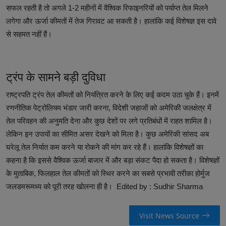
सफल रहती है तो अगले 1-2 महीनों में वैश्विक रिफाइनरियों को पर्याप्त तेल मिलने
लगेगा और ऊर्जा कीमतों में तेज गिरावट आ सकती है। हालांकि कई विशेषज्ञ इस दावे
से सहमत नहीं हैं।
ट्रंप के सामने बड़ी दुविधा
राष्ट्रपति ट्रंप तेल कीमतों को नियंत्रित करने के लिए कई कदम उठा चुके हैं। इनमें
रणनीतिक पेट्रोलियम भंडार जारी करना, विदेशी जहाजों को अमेरिकी जलक्षेत्र में
तेल परिवहन की अनुमति देना और कुछ देशों पर लगे प्रतिबंधों में राहत शामिल है।
लेकिन इन उपायों का सीमित असर देखने को मिला है। कुछ अमेरिकी सांसद अब
घरेलू तेल निर्यात कम करने या रोकने की मांग कर रहे हैं। हालांकि विशेषज्ञों का
कहना है कि इससे वैश्विक ऊर्जा बाजार में और बड़ा संकट पैदा हो सकता है। विशेषज्ञों
के मुताबिक, फिलहाल तेल कीमतों को स्थिर करने का सबसे प्रभावी तरीका होर्मुज
जलडमरूमध्य को पूरी तरह खोलना ही है। Edited by : Sudhir Sharma
Visit News Source