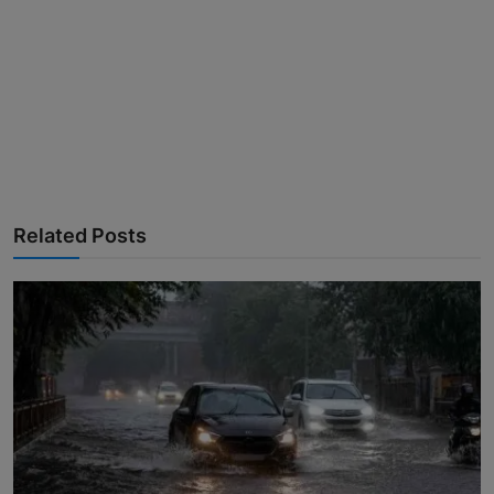
Related Posts