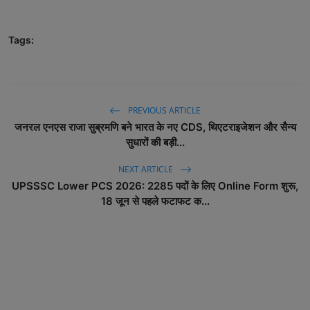
Tags:
PREVIOUS ARTICLE
जनरल एनएस राजा सुब्रमणि बने भारत के नए CDS, थिएटराइजेशन और सैन्य
सुधारों की बड़ी...
NEXT ARTICLE
UPSSSC Lower PCS 2026: 2285 पदों के लिए Online Form शुरू,
18 जून से पहले फटाफट क...