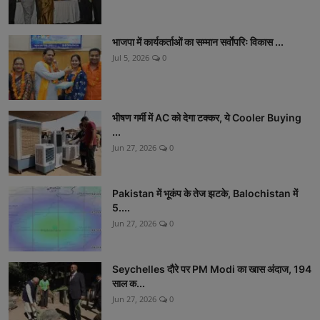
भाजपा में कार्यकर्ताओं का सम्मान सर्वाेपरिः विकास ...
Jul 5, 2026
0
भीषण गर्मी में AC को देगा टक्कर, ये Cooler Buying
...
Jun 27, 2026
0
Pakistan में भूकंप के तेज झटके, Balochistan में
5....
Jun 27, 2026
0
Seychelles दौरे पर PM Modi का खास अंदाज, 194
साल क...
Jun 27, 2026
0