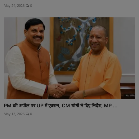
May 24, 2026
0
PM की अपील पर UP में एक्शन, CM योगी ने दिए निर्देश, MP ...
May 13, 2026
0