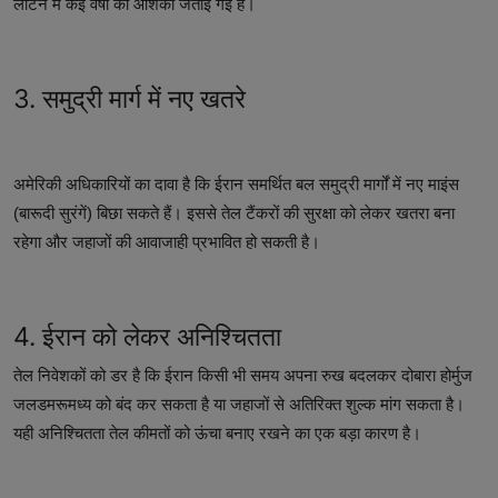
लौटने में कई वर्षों की आशंका जताई गई है।
3. समुद्री मार्ग में नए खतरे
अमेरिकी अधिकारियों का दावा है कि ईरान समर्थित बल समुद्री मार्गों में नए माइंस
(बारूदी सुरंगें) बिछा सकते हैं। इससे तेल टैंकरों की सुरक्षा को लेकर खतरा बना
रहेगा और जहाजों की आवाजाही प्रभावित हो सकती है।
4. ईरान को लेकर अनिश्चितता
तेल निवेशकों को डर है कि ईरान किसी भी समय अपना रुख बदलकर दोबारा होर्मुज
जलडमरूमध्य को बंद कर सकता है या जहाजों से अतिरिक्त शुल्क मांग सकता है।
यही अनिश्चितता तेल कीमतों को ऊंचा बनाए रखने का एक बड़ा कारण है।