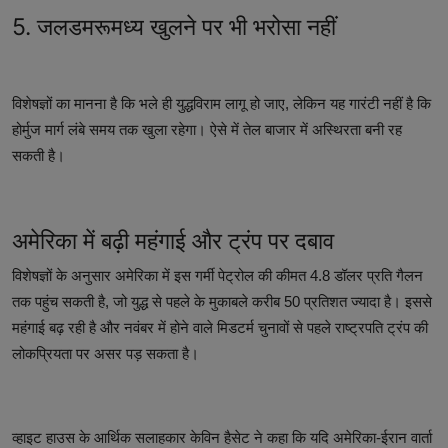
5. जलडमरूमध्य खुलने पर भी भरोसा नहीं
विशेषज्ञों का मानना है कि भले ही युद्धविराम लागू हो जाए, लेकिन यह गारंटी नहीं है कि
होर्मुज मार्ग लंबे समय तक खुला रहेगा। ऐसे में तेल बाजार में अस्थिरता बनी रह
सकती है।
अमेरिका में बढ़ी महंगाई और ट्रंप पर दबाव
विशेषज्ञों के अनुसार अमेरिका में इस गर्मी पेट्रोल की कीमत 4.8 डॉलर प्रति गैलन
तक पहुंच सकती है, जो युद्ध से पहले के मुकाबले करीब 50 प्रतिशत ज्यादा है। इससे
महंगाई बढ़ रही है और नवंबर में होने वाले मिडटर्म चुनावों से पहले राष्ट्रपति ट्रंप की
लोकप्रियता पर असर पड़ सकता है।
व्हाइट हाउस के आर्थिक सलाहकार केविन हैसेट ने कहा कि यदि अमेरिका-ईरान वार्ता