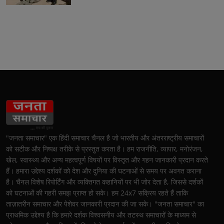
"जनता समाचार" एक हिंदी समाचार चैनल है जो भारतीय और अंतरराष्ट्रीय समाचारों
को सटीक और निष्पक्ष तरीके से प्रस्तुत करता है। हम राजनीति, व्यापार, मनोरंजन,
खेल, स्वास्थ्य और अन्य महत्वपूर्ण विषयों पर विस्तृत और गहन जानकारी प्रदान करते
हैं। हमारा उद्देश्य दर्शकों को देश और दुनिया की घटनाओं से समय पर अवगत कराना
है। चैनल विशेष रिपोर्टिंग और व्यक्तिगत कहानियों पर भी जोर देता है, जिससे दर्शकों
को घटनाओं की गहरी समझ प्राप्त हो सके। हम 24x7 सक्रिय रहते हैं ताकि
ताज़ातरीन समाचार और पेशेवर जानकारी प्रदान की जा सके। "जनता समाचार" का
प्राथमिक उद्देश्य है कि हमारे दर्शक विश्वसनीय और तटस्थ समाचारों के माध्यम से