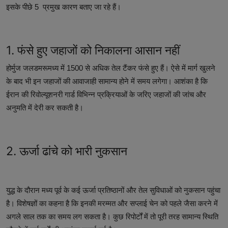
इसके पीछे 5 प्रमुख कारण बताए जा रहे हैं।
1. फंसे हुए जहाजों को निकालना आसान नहीं
होर्मुज जलडमरूमध्य में 1500 से अधिक तेल टैंकर फंसे हुए हैं। ऐसे में मार्ग खुलने
के बाद भी इन जहाजों की आवाजाही सामान्य होने में समय लगेगा। आशंका है कि
ईरान की रिवोल्यूशनरी गार्ड विभिन्न प्रक्रियाओं के जरिए जहाजों की जांच और
अनुमति में देरी कर सकती है।
2. ऊर्जा ढांचे को भारी नुकसान
युद्ध के दौरान मध्य पूर्व के कई ऊर्जा प्रतिष्ठानों और तेल सुविधाओं को नुकसान पहुंचा
है। विशेषज्ञों का कहना है कि इनकी मरम्मत और सप्लाई चेन को पहले जैसा करने में
अगले साल तक का समय लग सकता है। कुछ रिपोर्टों में तो पूरी तरह सामान्य स्थिति