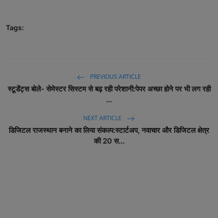
Tags:
PREVIOUS ARTICLE
स्टूडेंट्स बोले- सेमेस्टर सिस्टम से बढ़ रही परेशानी:पेपर अच्छा होने पर भी लग रही
...
NEXT ARTICLE
डिजिटल राजस्थान बनाने का लिया संकल्प:स्टार्टअप, नवाचार और डिजिटल क्षेत्र
की 20 स...