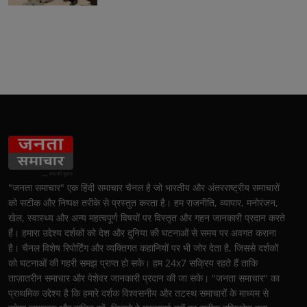
"जनता समाचार" एक हिंदी समाचार चैनल है जो भारतीय और अंतरराष्ट्रीय समाचारों
को सटीक और निष्पक्ष तरीके से प्रस्तुत करता है। हम राजनीति, व्यापार, मनोरंजन,
खेल, स्वास्थ्य और अन्य महत्वपूर्ण विषयों पर विस्तृत और गहन जानकारी प्रदान करते
हैं। हमारा उद्देश्य दर्शकों को देश और दुनिया की घटनाओं से समय पर अवगत कराना
है। चैनल विशेष रिपोर्टिंग और व्यक्तिगत कहानियों पर भी जोर देता है, जिससे दर्शकों
को घटनाओं की गहरी समझ प्राप्त हो सके। हम 24x7 सक्रिय रहते हैं ताकि
ताज़ातरीन समाचार और पेशेवर जानकारी प्रदान की जा सके। "जनता समाचार" का
प्राथमिक उद्देश्य है कि हमारे दर्शक विश्वसनीय और तटस्थ समाचारों के माध्यम से