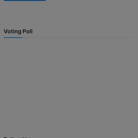
Voting Poll