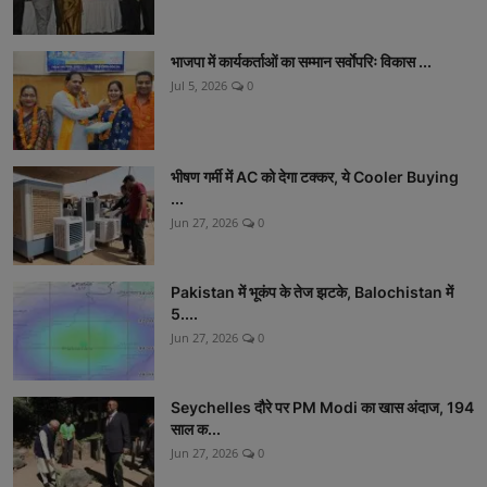
भाजपा में कार्यकर्ताओं का सम्मान सर्वाेपरिः विकास ...
Jul 5, 2026
0
भीषण गर्मी में AC को देगा टक्कर, ये Cooler Buying
...
Jun 27, 2026
0
Pakistan में भूकंप के तेज झटके, Balochistan में
5....
Jun 27, 2026
0
Seychelles दौरे पर PM Modi का खास अंदाज, 194
साल क...
Jun 27, 2026
0