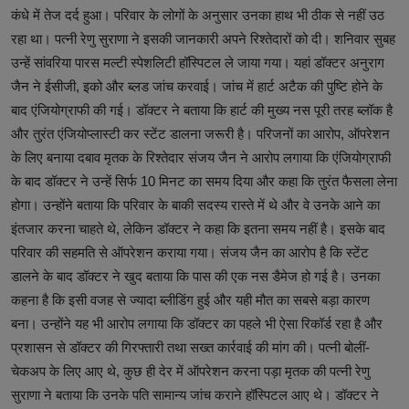
कंधे में तेज दर्द हुआ। परिवार के लोगों के अनुसार उनका हाथ भी ठीक से नहीं उठ
रहा था। पत्नी रेणु सुराणा ने इसकी जानकारी अपने रिश्तेदारों को दी। शनिवार सुबह
उन्हें सांवरिया पारस मल्टी स्पेशलिटी हॉस्पिटल ले जाया गया। यहां डॉक्टर अनुराग
जैन ने ईसीजी, इको और ब्लड जांच करवाई। जांच में हार्ट अटैक की पुष्टि होने के
बाद एंजियोग्राफी की गई। डॉक्टर ने बताया कि हार्ट की मुख्य नस पूरी तरह ब्लॉक है
और तुरंत एंजियोप्लास्टी कर स्टेंट डालना जरूरी है। परिजनों का आरोप, ऑपरेशन
के लिए बनाया दबाव मृतक के रिश्तेदार संजय जैन ने आरोप लगाया कि एंजियोग्राफी
के बाद डॉक्टर ने उन्हें सिर्फ 10 मिनट का समय दिया और कहा कि तुरंत फैसला लेना
होगा। उन्होंने बताया कि परिवार के बाकी सदस्य रास्ते में थे और वे उनके आने का
इंतजार करना चाहते थे, लेकिन डॉक्टर ने कहा कि इतना समय नहीं है। इसके बाद
परिवार की सहमति से ऑपरेशन कराया गया। संजय जैन का आरोप है कि स्टेंट
डालने के बाद डॉक्टर ने खुद बताया कि पास की एक नस डैमेज हो गई है। उनका
कहना है कि इसी वजह से ज्यादा ब्लीडिंग हुई और यही मौत का सबसे बड़ा कारण
बना। उन्होंने यह भी आरोप लगाया कि डॉक्टर का पहले भी ऐसा रिकॉर्ड रहा है और
प्रशासन से डॉक्टर की गिरफ्तारी तथा सख्त कार्रवाई की मांग की। पत्नी बोलीं-
चेकअप के लिए आए थे, कुछ ही देर में ऑपरेशन करना पड़ा मृतक की पत्नी रेणु
सुराणा ने बताया कि उनके पति सामान्य जांच कराने हॉस्पिटल आए थे। डॉक्टर ने