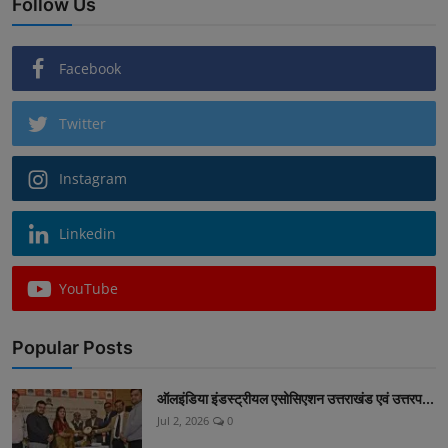
Follow Us
Facebook
Twitter
Instagram
Linkedin
YouTube
Popular Posts
ऑलइंडिया इंडस्ट्रीयल एसोसिएशन उत्तराखंड एवं उत्तरप...
Jul 2, 2026
0