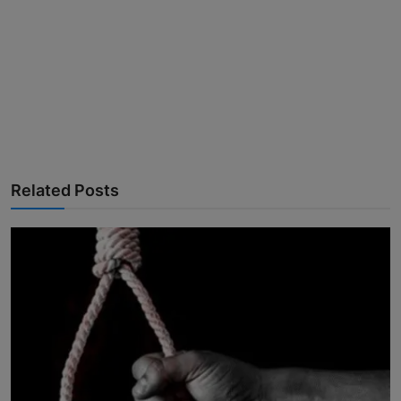
Related Posts