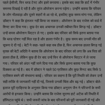
पहले ईसीजी, फिर ब्लड टेस्ट और इको करवाया। इसके बाद कहा कि हार्ट में गंभीर
समस्या दिखाई दे रही है और तुरंत ऑपरेशन करना पड़ेगा। उन्होंने बताया कि परिवार
के लोग भीलवाड़ा और दूसरे शहरों से आ रहे थे, इसलिए कुछ समय मांगा गया, लेकिन
डॉक्टर ने कहा कि इंतजार नहीं किया जा सकता। ऑपरेशन के बाद राजेश को वार्ड में
शिफ्ट कर दिया गया। कुछ देर बाद अचानक उनकी तबीयत फिर बिगड़ गई। डॉक्टर
उन्हें वापस ऑपरेशन थिएटर ले गए। इसके बाद परिवार को सिर्फ इतना बताया गया
कि ब्लड प्रेशर नहीं मिल रहा है और हालत गंभीर है। कुछ समय बाद उनकी मौत की
सूचना दे दी गई। बेटी ने कहा- पहले कहा सब ठीक है, फिर अचानक हालत बिगड़ गई
मृतक की बेटी अदिति ने बताया कि ऑपरेशन के बाद परिवार को लगा कि अब पिता की
हालत ठीक है, लेकिन कुछ ही देर बाद उन्हें फिर से ऑपरेशन थिएटर में ले जाया
गया। परिवार को अंदर नहीं जाने दिया गया और सिर्फ इतना बताया गया कि कुछ
दिक्कत आ गई है। बाद में डॉक्टर ने पहले 50 प्रतिशत और कुछ मिनट बाद सिर्फ 5
प्रतिशत बचने की संभावना बताई। परिवार का कहना है कि पूरी स्थिति को लेकर उन्हें
सही तरीके से जानकारी नहीं दी गई, जिससे उनकी चिंता और बढ़ गई। डॉक्टर बोले-
इलाज पूरी प्रक्रिया के अनुसार किया गया डॉक्टर अनुराग जैन ने परिजनों के सभी
आरोपों से इनकार किया। उन्होंने बताया कि राजेश सुराणा हार्ट अटैक की स्थिति में
हॉस्पिटल पहुंचे थे। सभी जरूरी जांच के बाद परिजनों को पूरी जानकारी दी गई और