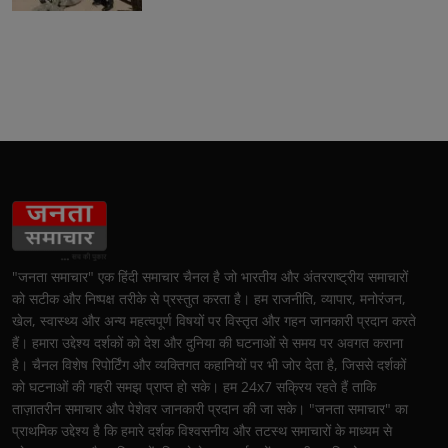
"जनता समाचार" एक हिंदी समाचार चैनल है जो भारतीय और अंतरराष्ट्रीय समाचारों
को सटीक और निष्पक्ष तरीके से प्रस्तुत करता है। हम राजनीति, व्यापार, मनोरंजन,
खेल, स्वास्थ्य और अन्य महत्वपूर्ण विषयों पर विस्तृत और गहन जानकारी प्रदान करते
हैं। हमारा उद्देश्य दर्शकों को देश और दुनिया की घटनाओं से समय पर अवगत कराना
है। चैनल विशेष रिपोर्टिंग और व्यक्तिगत कहानियों पर भी जोर देता है, जिससे दर्शकों
को घटनाओं की गहरी समझ प्राप्त हो सके। हम 24x7 सक्रिय रहते हैं ताकि
ताज़ातरीन समाचार और पेशेवर जानकारी प्रदान की जा सके। "जनता समाचार" का
प्राथमिक उद्देश्य है कि हमारे दर्शक विश्वसनीय और तटस्थ समाचारों के माध्यम से