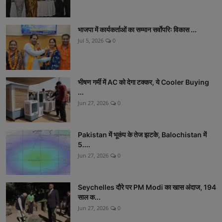
भाजपा में कार्यकर्ताओं का सम्मान सर्वाेपरिः विकास ...
Jul 5, 2026
0
भीषण गर्मी में AC को देगा टक्कर, ये Cooler Buying
...
Jun 27, 2026
0
Pakistan में भूकंप के तेज झटके, Balochistan में
5....
Jun 27, 2026
0
Seychelles दौरे पर PM Modi का खास अंदाज, 194
साल क...
Jun 27, 2026
0