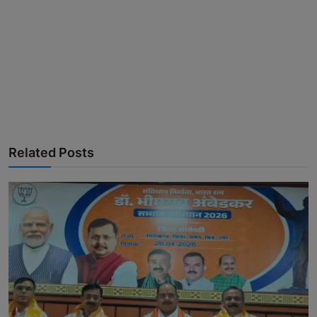
Related Posts