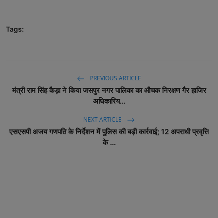
Tags:
PREVIOUS ARTICLE
मंत्री राम सिंह कैड़ा ने किया जसपुर नगर पालिका का औचक निरक्षण गैर हाजिर
अधिकारिय...
NEXT ARTICLE
एसएसपी अजय गणपति के निर्देशन में पुलिस की बड़ी कार्रवाई; 12 अपराधी प्रवृत्ति
के ...