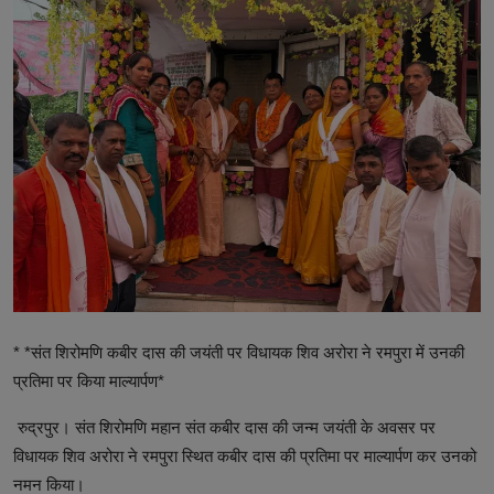
टेक्नोलॉजी
वर्ल्ड
राशिफल
करियर
Poll
Contact
Gallery
* *संत शिरोमणि कबीर दास की जयंती पर विधायक शिव अरोरा ने रमपुरा में उनकी
Terms of Service
प्रतिमा पर किया माल्यार्पण*
Privacy Policy
रुद्रपुर। संत शिरोमणि महान संत कबीर दास की जन्म जयंती के अवसर पर
विधायक शिव अरोरा ने रमपुरा स्थित कबीर दास की प्रतिमा पर माल्यार्पण कर उनको
Cookies Policy
नमन किया।