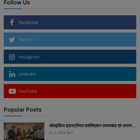
Follow Us
Facebook
Twitter
Instagram
Linkedin
YouTube
Popular Posts
ऑलइंडिया इंडस्ट्रीयल एसोसिएशन उत्तराखंड एवं उत्तरप...
Jul 2, 2026
0