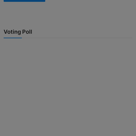
Voting Poll