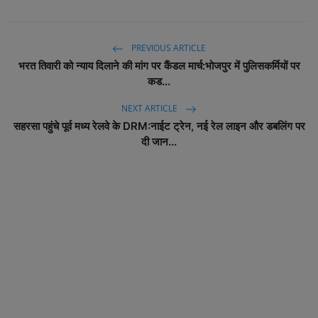
PREVIOUS ARTICLE
भरत तिवारी को न्याय दिलाने की मांग पर कैंडल मार्च:भोजपुर में पुलिसकर्मियों पर
कड...
NEXT ARTICLE
सहरसा पहुंचे पूर्व मध्य रेलवे के DRM:नाईट ट्रेन, नई रेल लाइन और डबलिंग पर
दी जान...