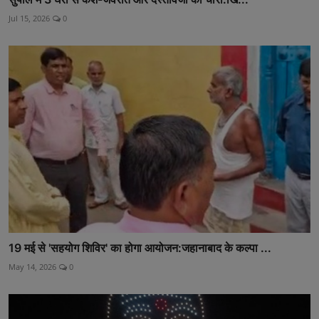
Jul 15, 2026
0
19 मई से 'सहयोग शिविर' का होगा आयोजन:जहानाबाद के कल्पा ...
May 14, 2026
0