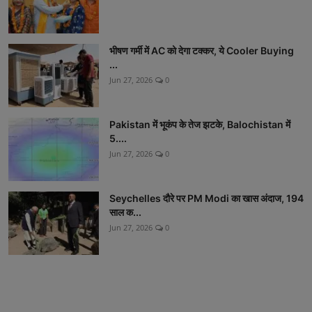
भीषण गर्मी में AC को देगा टक्कर, ये Cooler Buying
...
Jun 27, 2026
0
Pakistan में भूकंप के तेज झटके, Balochistan में
5....
Jun 27, 2026
0
Seychelles दौरे पर PM Modi का खास अंदाज, 194
साल क...
Jun 27, 2026
0