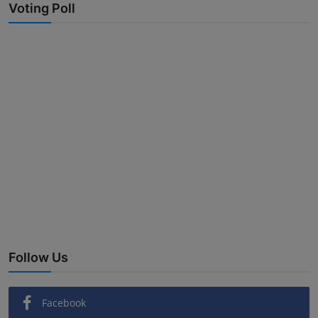
Voting Poll
Follow Us
Facebook