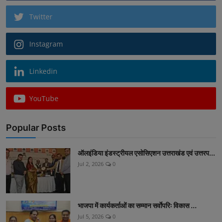
Twitter
Instagram
Linkedin
YouTube
Popular Posts
ऑलइंडिया इंडस्ट्रीयल एसोसिएशन उत्तराखंड एवं उत्तरप...
Jul 2, 2026
0
भाजपा में कार्यकर्ताओं का सम्मान सर्वाेपरिः विकास ...
Jul 5, 2026
0