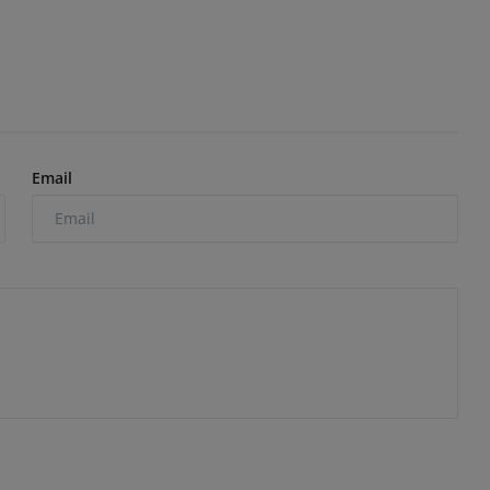
Email