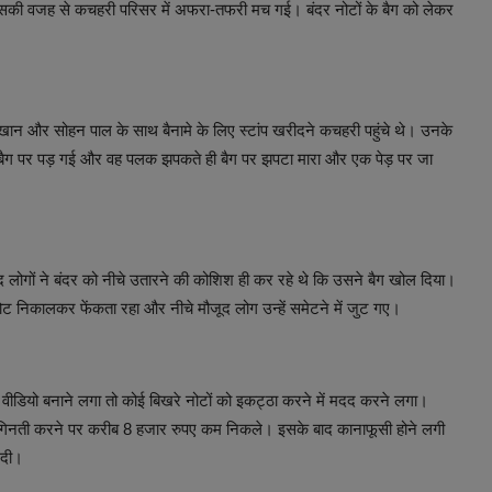
जिसकी वजह से कचहरी परिसर में अफरा-तफरी मच गई। बंदर नोटों के बैग को लेकर
खान और सोहन पाल के साथ बैनामे के लिए स्टांप खरीदने कचहरी पहुंचे थे। उनके
ैग पर पड़ गई और वह पलक झपकते ही बैग पर झपटा मारा और एक पेड़ पर जा
लोगों ने बंदर को नीचे उतारने की कोशिश ही कर रहे थे कि उसने बैग खोल दिया।
 नोट निकालकर फेंकता रहा और नीचे मौजूद लोग उन्हें समेटने में जुट गए।
वीडियो बनाने लगा तो कोई बिखरे नोटों को इकट्ठा करने में मदद करने लगा।
गिनती करने पर करीब 8 हजार रुपए कम निकले। इसके बाद कानाफूसी होने लगी
 दी।