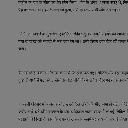
वकील के हाथ से नोटों का बैग छीन लिया। बैग के अंदर 2 लाख रुपए थे, 
पेड़ पर चढ़ गया। इसके बाद जो हुआ, उसे देखकर सभी लोग दंग रह गए।
मिली जानकारी के मुताबिक एडवोकेट रविंद्र कुमार अपने सहयोगियों आमिर 
पास दो लाख की नकदी से भरा एक बैग था। इसी दौरान एक बंदर की नजर ब
चढ़ा।
बैग छिनते ही वकील और उनके साथी के होश उड़ गए। पीड़ित और वहां मौजूद 
कुछ ही क्षणों में पेड़ की डालियों से नोट नीचे गिरने लगे। बंदर एक-एक कर
कचहरी परिसर में अचानक नोट उड़ते देख लोगों की भीड़ जमा हो गई। कोई 
करीब आधे घंटे की मशक्कत के बाद अधिकांश रकम वापस मिल गई, लेकिन 
परेशानी में किसी ने मदद के समय आठ हजार रूपये पर हाथ की सफाई दिखा