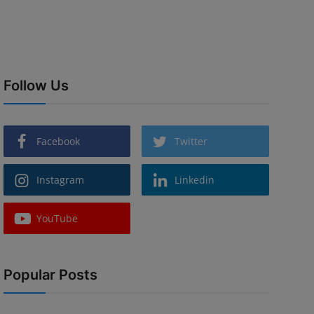
Follow Us
Facebook
Twitter
Instagram
Linkedin
YouTube
Popular Posts