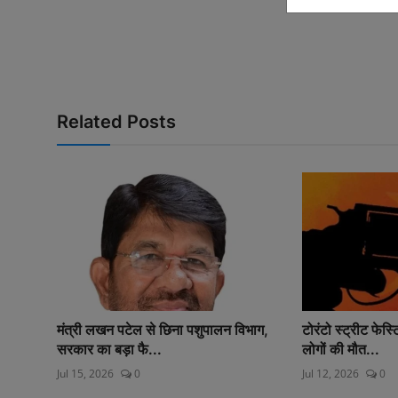
Related Posts
मंत्री लखन पटेल से छिना पशुपालन विभाग,
टोरंटो स्ट्रीट फेस
सरकार का बड़ा फै...
लोगों की मौत...
Jul 15, 2026
0
Jul 12, 2026
0