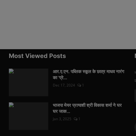
Most Viewed Posts
आर.ए.एन. पब्लिक स्कूल के छात्र माधव नारंग
का 'प्रे...
Dec 17, 2024
1
भाजपा मेयर प्रत्याशी श्री विकास शर्मा ने घर
घर जाक...
Jan 3, 2025
1