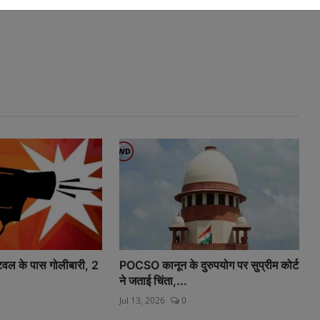
्टिवल के पास गोलीबारी, 2
POCSO कानून के दुरुपयोग पर सुप्रीम कोर्ट
ने जताई चिंता,...
Jul 13, 2026
0