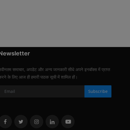
Newsletter
नवीनतम समाचार, अपडेट और अन्य जानकारी सीधे अपने इनबॉक्स में प्राप्त
करने के लिए आज ही हमारी पाठक सूची में शामिल हों।
Subscribe