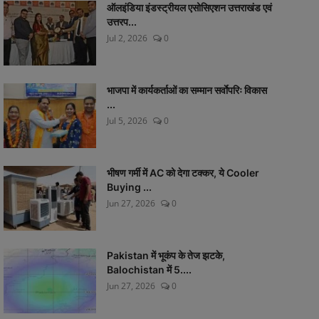
ऑलइंडिया इंडस्ट्रीयल एसोसिएशन उत्तराखंड एवं
उत्तरप...
Jul 2, 2026
0
भाजपा में कार्यकर्ताओं का सम्मान सर्वाेपरिः विकास
...
Jul 5, 2026
0
भीषण गर्मी में AC को देगा टक्कर, ये Cooler
Buying ...
Jun 27, 2026
0
Pakistan में भूकंप के तेज झटके,
Balochistan में 5....
Jun 27, 2026
0