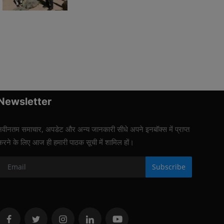
Newsletter
नवीनतम समाचार, अपडेट और अन्य जानकारी सीधे अपने इनबॉक्स में प्राप्त
करने के लिए आज ही हमारी पाठक सूची में शामिल हों।
Subscribe