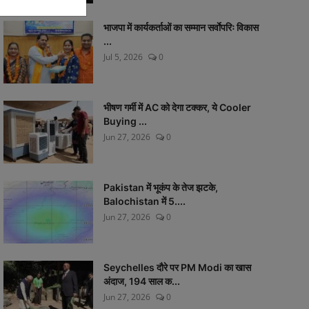
भाजपा में कार्यकर्ताओं का सम्मान सर्वाेपरिः विकास
...
Jul 5, 2026
0
भीषण गर्मी में AC को देगा टक्कर, ये Cooler
Buying ...
Jun 27, 2026
0
Pakistan में भूकंप के तेज झटके,
Balochistan में 5....
Jun 27, 2026
0
Seychelles दौरे पर PM Modi का खास
अंदाज, 194 साल क...
Jun 27, 2026
0