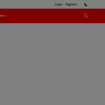
Login
/
Register
अन्य