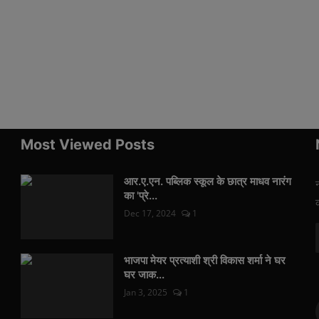
Most Viewed Posts
आर.ए.एन. पब्लिक स्कूल के छात्र माधव नारंग
का 'प्रे...
Dec 17, 2024
1
भाजपा मेयर प्रत्याशी श्री विकास शर्मा ने घर
घर जाक...
Jan 3, 2025
1