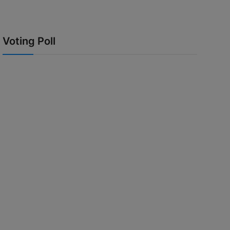
Voting Poll