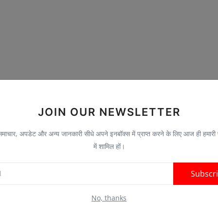
JOIN OUR NEWSLETTER
ाचार, अपडेट और अन्य जानकारी सीधे अपने इनबॉक्स में प्राप्त करने के लिए आज ही हमारी
में शामिल हों।
Subscr
No, thanks