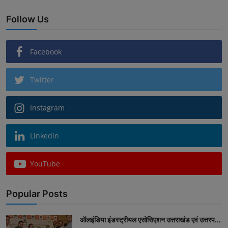
Follow Us
Facebook
Twitter
Instagram
Linkedin
YouTube
Popular Posts
ऑलइंडिया इंडस्ट्रीयल एसोसिएशन उत्तराखंड एवं उत्तरप...