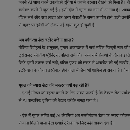
जबसे AI आया तबसे तकनीकी दुनिया में काफी बदलाव देखने को मिला है। जैसे
कलेक्ट करने में जुट गई है। इसी दौड़ में गूगल का नाम भी आ गया है। आपको ब
वॉइस सर्च और सर्च लाइव और अन्य सेवाओं के समय उपयोग होने वाली तस्वीर
से यूजर प्राइवेसी को लेकर नई बहस शुरु हो चुकी है।
अब कौन-सा डेटा स्टोर करेगा गूगल?
मीडिया रिपोर्ट्स के अनुसार, गूगल अकाउंट्स में सर्च सर्विस हिस्ट्री नाम 
ट्रांसलेट स्पीकिंग प्रैक्टिस, वॉइस सर्च और अन्य सर्च सेवाओं के दौरान 
सिर्फ इसमें टेक्स्ट सर्च नहीं, बल्कि यूजर की तरफ से अपलोड की गई तस्वी
इंटरैक्शन के दौरान इस्तेमाल होने वाला मीडिया भी शामिल हो सकता है। व
गूगल को ज्यादा डेटा की जरूरत क्यों पड़ रही है?
- एआई मॉडल को बेहतर बनाने के लिए सबसे जरुरी है कि टेक्स्ट डेटा पर्याप
से AI वास्तविक दुनिया को बेहतर तरीके समझ पाता है।
- ऐसे में गूगल सहित कई AI कंपनियां अब मल्टीमॉडल डेटा पर ज्यादा फोकस 
रोजाना मिलने वाला डेटा एआई ट्रेनिंग के लिए बड़ी ताकत देता है।