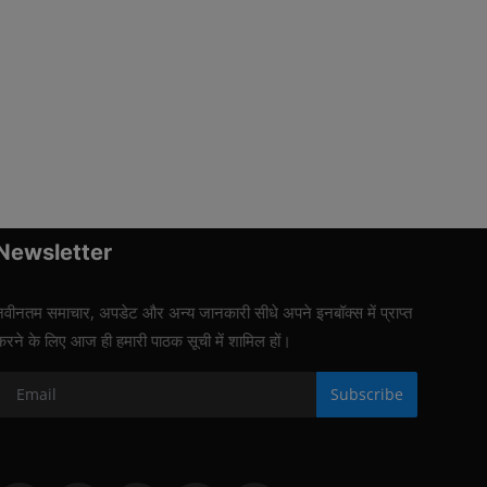
Newsletter
नवीनतम समाचार, अपडेट और अन्य जानकारी सीधे अपने इनबॉक्स में प्राप्त
करने के लिए आज ही हमारी पाठक सूची में शामिल हों।
Subscribe