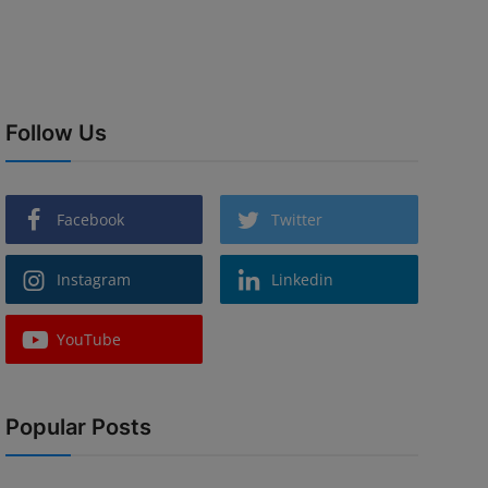
Follow Us
Facebook
Twitter
Instagram
Linkedin
YouTube
Popular Posts