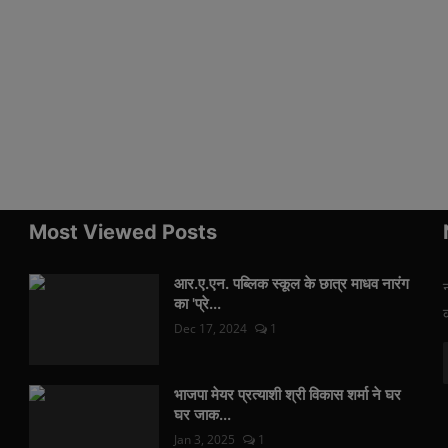
Most Viewed Posts
आर.ए.एन. पब्लिक स्कूल के छात्र माधव नारंग
का 'प्रे...
Dec 17, 2024
1
भाजपा मेयर प्रत्याशी श्री विकास शर्मा ने घर
घर जाक...
Jan 3, 2025
1