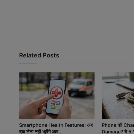
Related Posts
Smartphone Health Features: अब
Phone की Charg
दवा लेना नहीं भूलेंगे आप...
Damage? ये 5 '