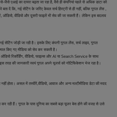
-जैसे एआई का दायरा बढ़ता जा रहा है, वैसे ही कंपनियां पहले से अधिक डाटा को
ता दें कि, नई सेटिंग के जरिए केवल सर्च हिस्ट्री से ही नहीं, बल्कि गूगल लेंस ,
ें, ऑडियो, वीडियो और दूसरी फाइलें भी सेव की जा सकती हैं। लेकिन इस बदलाव
की नई सेटिंग जोड़ी जा रही है। इसके लिए कंपनी गूगल लेंस, सर्च लाइव, गूगल
इस्तेमाल किए गए मीडिया को सेव कर सकती है।
रें, ऑडियो रिकॉर्डिंग, वीडियो, फाइल्स और AI या Search Service के साथ
ैस इस तरह की जानकारी स्वयं गूगल अपने यूजर्स को नोटिफिकेशन भेज रहा है।
्त नहीं होता। असल में तस्वीरें,वीडियो, आवाज और अन्य मल्टीमीडिया डेटा की मदद
कर रही हैं। गूगल के पास दुनिया का सबसे बड़ा यूजर बेस होने की वजह से उसे