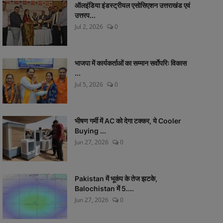
ऑलइंडिया इंडस्ट्रीयल एसोसिएशन उत्तराखंड एवं
उत्तरप...
Jul 2, 2026
0
भाजपा में कार्यकर्ताओं का सम्मान सर्वाेपरिः विकास
...
Jul 5, 2026
0
भीषण गर्मी में AC को देगा टक्कर, ये Cooler
Buying ...
Jun 27, 2026
0
Pakistan में भूकंप के तेज झटके,
Balochistan में 5....
Jun 27, 2026
0