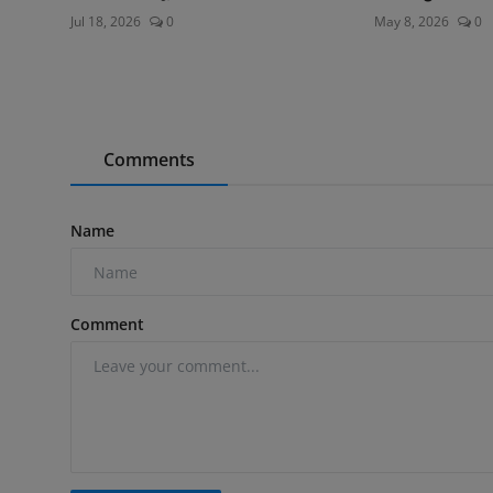
Jul 18, 2026
0
May 8, 2026
0
Comments
Name
Comment