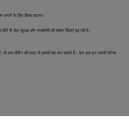
तर बनाने के लिए किया जाएगा।
र होने से डेटा सुरक्षा और प्राइवेसी को लेकर चिंताएं बढ़ रही है।
करें, तो आप सेटिंग की मदद से इसको बंद कर सकते हैं। बस आप इन जरुरी स्टेप्स