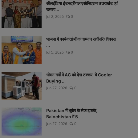
ऑलइंडिया इंडस्ट्रीयल एसोसिएशन उत्तराखंड एवं
उत्तरप...
Jul 2, 2026
0
भाजपा में कार्यकर्ताओं का सम्मान सर्वाेपरिः विकास
...
Jul 5, 2026
0
भीषण गर्मी में AC को देगा टक्कर, ये Cooler
Buying ...
Jun 27, 2026
0
Pakistan में भूकंप के तेज झटके,
Balochistan में 5....
Jun 27, 2026
0