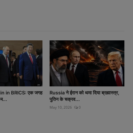
in in BRICS: एक जगह
Russia ने ईरान को थमा दिया ब्रह्मास्त्र,
 म...
पुतिन के चक्रव...
May 10, 2026
0