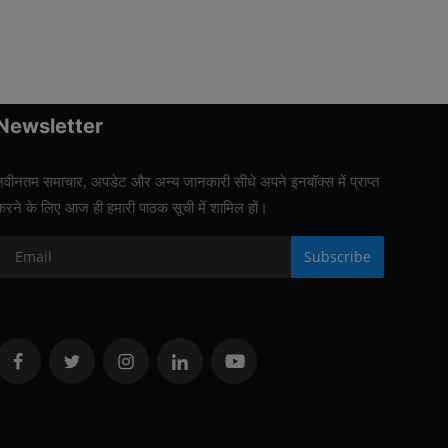
Newsletter
नवीनतम समाचार, अपडेट और अन्य जानकारी सीधे अपने इनबॉक्स में प्राप्त
करने के लिए आज ही हमारी पाठक सूची में शामिल हों।
Subscribe