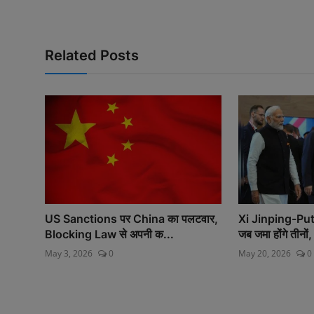
Related Posts
US Sanctions पर China का पलटवार,
Xi Jinping-Put
Blocking Law से अपनी क...
जब जमा होंगे तीनों,
May 3, 2026
0
May 20, 2026
0