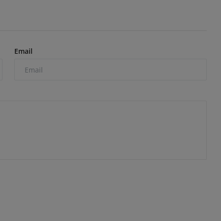
Email