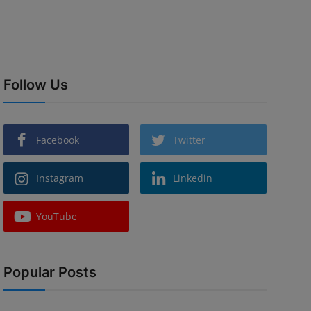
Follow Us
Facebook
Twitter
Instagram
Linkedin
YouTube
Popular Posts