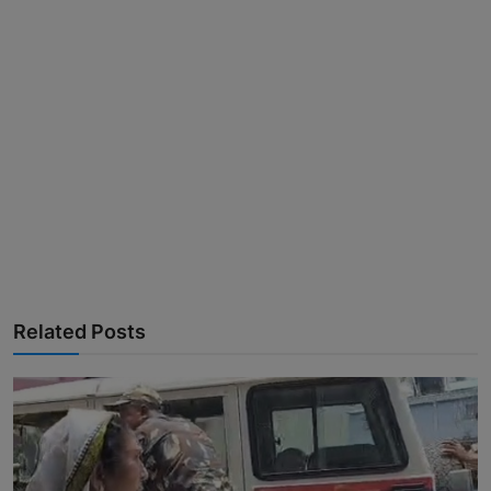
Related Posts