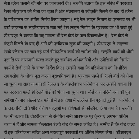
सेवा ट्रेन चलाने की मांग पर जानकारी दी। उन्होंने बताया कि इस संबंध में प्रस्ताव
रेलवे मंत्रालय को भेजा जा चुका है और मंत्रालय से स्वीकृति मिलने के बाद ही ट्रेन
के परिचालन पर अंतिम निर्णय लिया जाएगा। नई रेल लाइन निर्माण के प्रस्ताव पर भी
चर्चा सहरसा से लहरियासराय तक नई रेल लाइन निर्माण के प्रस्ताव पर भी चर्चा हुई।
डीआरएम ने बताया कि यह मामला भी रेल बोर्ड के पास विचाराधीन है। रेल बोर्ड से
मंजूरी मिलने के बाद ही आगे की प्रक्रिया शुरू की जाएगी। डीआरएम ने सहरसा
रेलवे स्टेशन पर चल रहे यार्ड रीमॉडलिंग कार्य की समीक्षा की। उन्होंने कार्य की धीमी
प्रगति पर नाराजगी व्यक्त करते हुए संबंधित अधिकारियों और एजेंसियों को निर्माण
कार्य में तेजी लाने के सख्त निर्देश दिए। उन्होंने कहा कि परियोजना को निर्धारित
समयसीमा के भीतर पूरा करना प्राथमिकता है। प्रस्ताव पहले ही रेलवे बोर्ड को भेजा
जा चुका था सहरसा-मानसी रेलखंड के दोहरीकरण परियोजना पर उन्होंने बताया कि
यह प्रस्ताव पहले ही रेलवे बोर्ड को भेजा जा चुका था। बोर्ड द्वारा परियोजना की पुनः
समीक्षा के बाद पिछले छह महीनों में इस दिशा में उल्लेखनीय प्रगति हुई है। परियोजना
के तकनीकी ढांचे और वित्तीय पहलुओं पर विशेषज्ञों से फीडबैक लिया गया है। उन्होंने
यह भी बताया कि दोहरीकरण से संबंधित सभी आवश्यक प्रक्रियाएं लगभग अंतिम
चरण में हैं और मामला फिलहाल रेलवे बोर्ड के समक्ष लंबित है। उम्मीद है कि बोर्ड जल्द
ही इस परियोजना सहित अन्य महत्वपूर्ण प्रस्तावों पर अंतिम निर्णय लेगा। डीआरएम