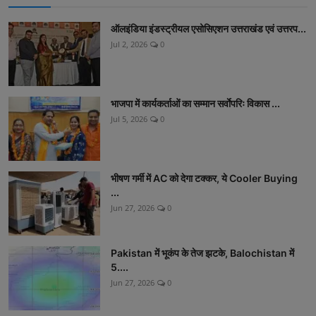
ऑलइंडिया इंडस्ट्रीयल एसोसिएशन उत्तराखंड एवं उत्तरप...
Jul 2, 2026
0
भाजपा में कार्यकर्ताओं का सम्मान सर्वाेपरिः विकास ...
Jul 5, 2026
0
भीषण गर्मी में AC को देगा टक्कर, ये Cooler Buying
...
Jun 27, 2026
0
Pakistan में भूकंप के तेज झटके, Balochistan में
5....
Jun 27, 2026
0