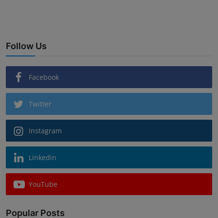
Follow Us
Facebook
Twitter
Instagram
Linkedin
YouTube
Popular Posts