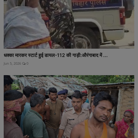
धक्का मारकर स्टार्ट हुई डायल-112 की गाड़ी:औरंगाबाद में ...
Jun 5, 2026
0