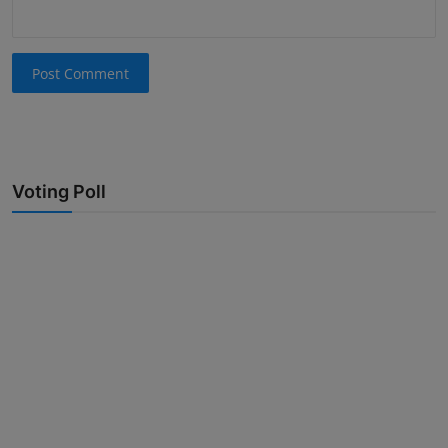
Post Comment
Voting Poll