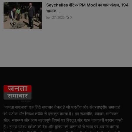
Seychelles दौरे पर PM Modi का खास अंदाज, 194
साल क...
Jun 27, 2026
0
"जनता समाचार" एक हिंदी समाचार चैनल है जो भारतीय और अंतरराष्ट्रीय समाचारों
को सटीक और निष्पक्ष तरीके से प्रस्तुत करता है। हम राजनीति, व्यापार, मनोरंजन,
खेल, स्वास्थ्य और अन्य महत्वपूर्ण विषयों पर विस्तृत और गहन जानकारी प्रदान करते
हैं। हमारा उद्देश्य दर्शकों को देश और दुनिया की घटनाओं से समय पर अवगत कराना