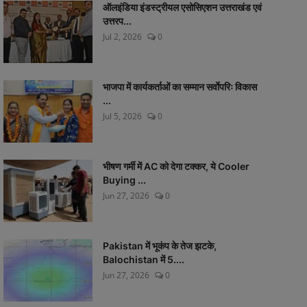
ऑलइंडिया इंडस्ट्रीयल एसोसिएशन उत्तराखंड एवं
उत्तरप...
Jul 2, 2026
0
भाजपा में कार्यकर्ताओं का सम्मान सर्वाेपरिः विकास
...
Jul 5, 2026
0
भीषण गर्मी में AC को देगा टक्कर, ये Cooler
Buying ...
Jun 27, 2026
0
Pakistan में भूकंप के तेज झटके,
Balochistan में 5....
Jun 27, 2026
0