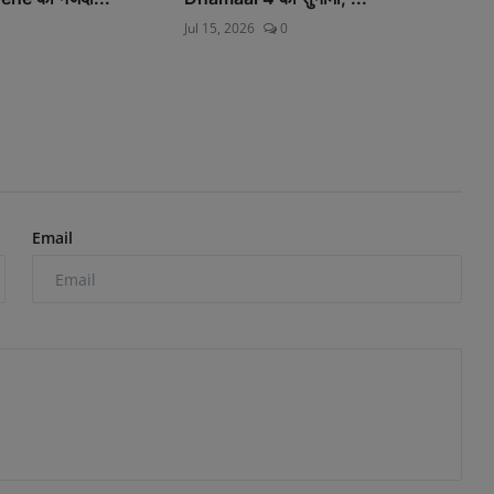
Jul 15, 2026
0
Email