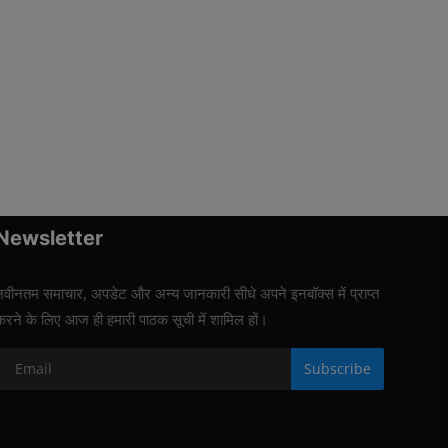
Newsletter
नवीनतम समाचार, अपडेट और अन्य जानकारी सीधे अपने इनबॉक्स में प्राप्त
करने के लिए आज ही हमारी पाठक सूची में शामिल हों।
Subscribe