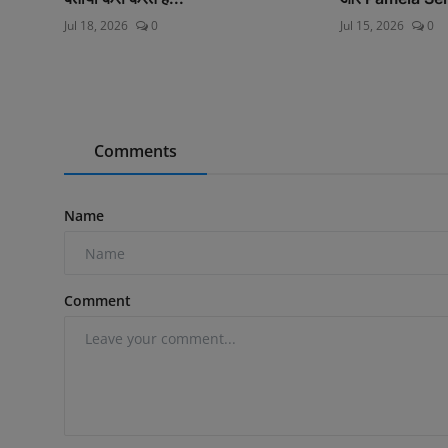
Jul 18, 2026
0
Jul 15, 2026
0
Comments
Name
Comment