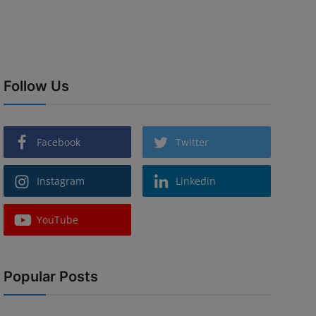
Follow Us
Facebook
Twitter
Instagram
Linkedin
YouTube
Popular Posts