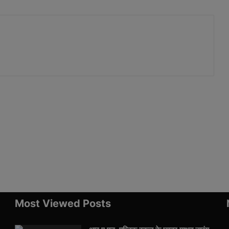
Most Viewed Posts