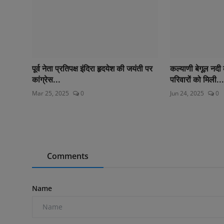
पूर्व नेता प्रतिपक्ष इंदिरा हृदयेश की जयंती पर
कल्याणी बेगूल नदी
कांग्रेस...
परिवारों को मिली...
Mar 25, 2025
0
Jun 24, 2025
0
Comments
Name