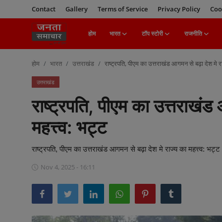
Contact
Gallery
Terms of Service
Privacy Policy
Coo
होम
भारत
टॉप स्टोरी
राजनीति
Login
Register
होम
भारत
उत्तराखंड
राष्ट्रपति, पीएम का उत्तराखंड आगमन से बढ़ा देश मे रा
होम
उत्तराखंड
राष्ट्रपति, पीएम का उत्तराखंड
भारत
महत्त्व: भट्ट
टॉप स्टोरी
राजनीति
राष्ट्रपति, पीएम का उत्तराखंड आगमन से बढ़ा देश मे राज्य का महत्त्व: भट्ट
Nov 4, 2025 - 16:11
खेल
मनोरंजन
बिज़नेस