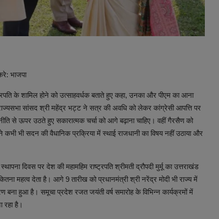
रे: भाजपा
ष्ट्रपति के शामिल होने को उत्साहवर्धक बताते हुए कहा, उनका और पीएम का आना
ं राज्यसभा सांसद श्री महेंद्र भट्ट ने सत्र की अवधि को लेकर कांग्रेसी आपत्ति पर
से ऊपर उठते हुए सकारात्मक चर्चा को आगे बढ़ाना चाहिए। वहीं गैरसैण को
ने कभी भी सदन की वैधानिक प्रक्रिया में स्थाई राजधानी का विषय नहीं उठाया और
ज्य स्थापना दिवस पर देश की महामहिम राष्ट्रपति श्रीमती द्रौपदी मुर्मू का उत्तराखंड
ना महत्व देता है। आगे 9 तारीख को प्रधानमंत्री श्री नरेंद्र मोदी भी राज्य में
रण बना हुआ है। समूचा प्रदेश रजत जयंती वर्ष समारोह के विभिन्न कार्यक्रमों में
ा रहा है।