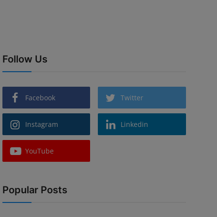
Follow Us
Facebook
Twitter
Instagram
Linkedin
YouTube
Popular Posts