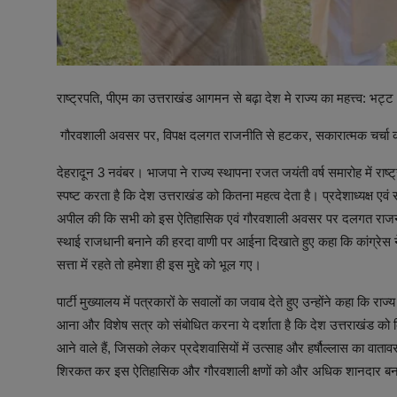
राष्ट्रपति, पीएम का उत्तराखंड आगमन से बढ़ा देश मे राज्य का महत्त्व: भट्ट
गौरवशाली अवसर पर, विपक्ष दलगत राजनीति से हटकर, सकारात्मक चर्चा क
देहरादून 3 नवंबर। भाजपा ने राज्य स्थापना रजत जयंती वर्ष समारोह में रा
स्पष्ट करता है कि देश उत्तराखंड को कितना महत्व देता है। प्रदेशाध्यक्ष एव
अपील की कि सभी को इस ऐतिहासिक एवं गौरवशाली अवसर पर दलगत राजनीति 
स्थाई राजधानी बनाने की हरदा वाणी पर आईना दिखाते हुए कहा कि कांग्रेस 
सत्ता में रहते तो हमेशा ही इस मुद्दे को भूल गए।
पार्टी मुख्यालय में पत्रकारों के सवालों का जवाब देते हुए उन्होंने कहा कि रा
आना और विशेष सत्र को संबोधित करना ये दर्शाता है कि देश उत्तराखंड को कित
आने वाले हैं, जिसको लेकर प्रदेशवासियों में उत्साह और हर्षौल्लास का वाताव
शिरकत कर इस ऐतिहासिक और गौरवशाली क्षणों को और अधिक शानदार बन