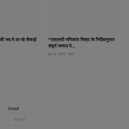
 की जद मे आ रहे सैकड़ो
*एसएसपी मणिकांत मिश्रा के निर्देशानुसार
संपूर्ण जनपद मे...
Jun 6, 2025
0
Email