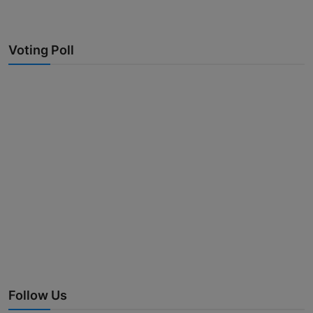
Voting Poll
Follow Us