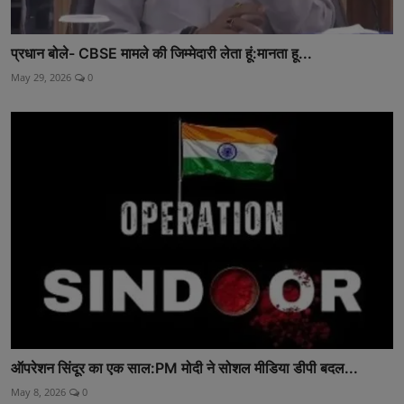
प्रधान बोले- CBSE मामले की जिम्मेदारी लेता हूं:मानता हू...
May 29, 2026
0
ऑपरेशन सिंदूर का एक साल:PM मोदी ने सोशल मीडिया डीपी बदल...
May 8, 2026
0