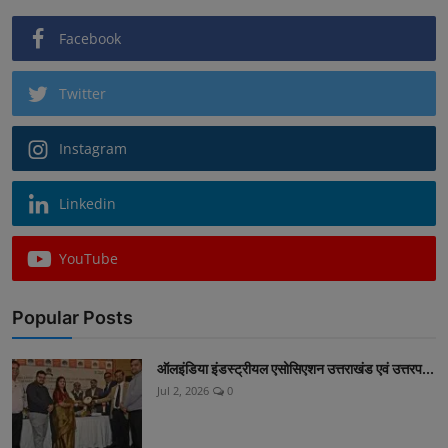
Facebook
Twitter
Instagram
Linkedin
YouTube
Popular Posts
ऑलइंडिया इंडस्ट्रीयल एसोसिएशन उत्तराखंड एवं उत्तरप...
Jul 2, 2026
0