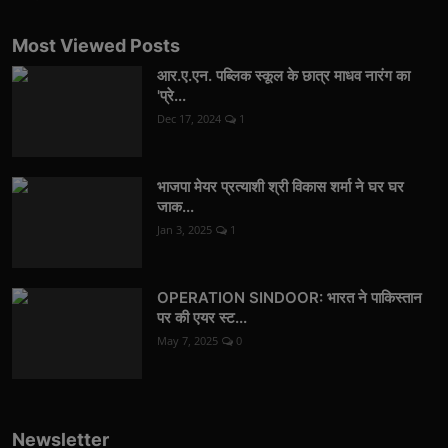
Most Viewed Posts
आर.ए.एन. पब्लिक स्कूल के छात्र माधव नारंग का
'प्रे...
Dec 17, 2024
1
भाजपा मेयर प्रत्याशी श्री विकास शर्मा ने घर घर
जाक...
Jan 3, 2025
1
OPERATION SINDOOR: भारत ने पाकिस्तान
पर की एयर स्ट...
May 7, 2025
0
Newsletter