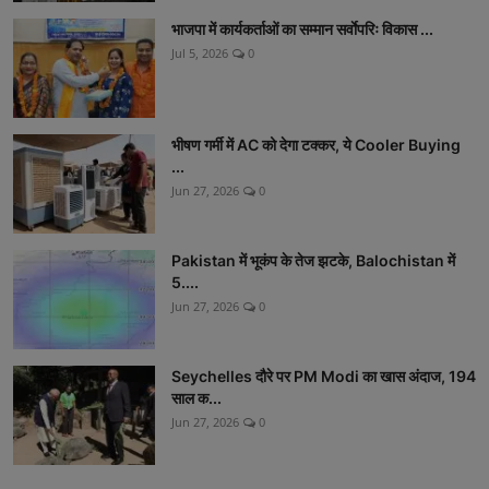
भाजपा में कार्यकर्ताओं का सम्मान सर्वाेपरिः विकास ...
Jul 5, 2026
0
भीषण गर्मी में AC को देगा टक्कर, ये Cooler Buying
...
Jun 27, 2026
0
Pakistan में भूकंप के तेज झटके, Balochistan में
5....
Jun 27, 2026
0
Seychelles दौरे पर PM Modi का खास अंदाज, 194
साल क...
Jun 27, 2026
0