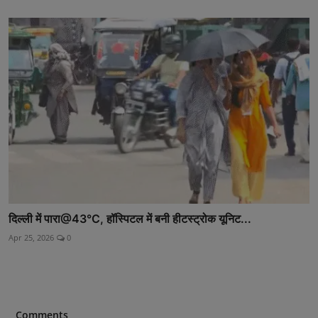
दिल्ली में पारा@43°C, हॉस्पिटल में बनी हीटस्ट्रोक यूनिट...
Apr 25, 2026
0
Comments