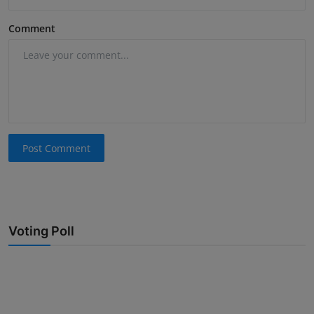
Comment
Post Comment
Voting Poll