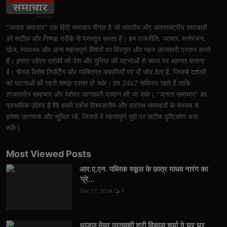
"जनता समाचार" एक हिंदी समाचार चैनल है जो भारतीय और अंतरराष्ट्रीय समाचारों
को सटीक और निष्पक्ष तरीके से प्रस्तुत करता है। हम राजनीति, व्यापार, मनोरंजन,
खेल, स्वास्थ्य और अन्य महत्वपूर्ण विषयों पर विस्तृत और गहन जानकारी प्रदान करते
हैं। हमारा उद्देश्य दर्शकों को देश और दुनिया की घटनाओं से समय पर अवगत कराना
है। चैनल विशेष रिपोर्टिंग और व्यक्तिगत कहानियों पर भी जोर देता है, जिससे दर्शकों
को घटनाओं की गहरी समझ प्राप्त हो सके। हम 24x7 सक्रिय रहते हैं ताकि
ताज़ातरीन समाचार और पेशेवर जानकारी प्रदान की जा सके। "जनता समाचार" का
प्राथमिक उद्देश्य है कि हमारे दर्शक विश्वसनीय और तटस्थ समाचारों के माध्यम से
हमेशा जागरूक और सूचित रहें, जिससे वे महत्वपूर्ण मुद्दों पर सटीक दृष्टिकोण बना
सकें।
Most Viewed Posts
आर.ए.एन. पब्लिक स्कूल के छात्र माधव नारंग का
'प्रे...
Dec 17, 2024
1
भाजपा मेयर प्रत्याशी श्री विकास शर्मा ने घर घर