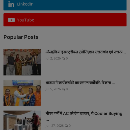
Linkedin
YouTube
Popular Posts
ऑलइंडिया इंडस्ट्रीयल एसोसिएशन उत्तराखंड एवं उत्तरप...
Jul 2, 2026
0
भाजपा में कार्यकर्ताओं का सम्मान सर्वाेपरिः विकास ...
Jul 5, 2026
0
भीषण गर्मी में AC को देगा टक्कर, ये Cooler Buying
...
Jun 27, 2026
0