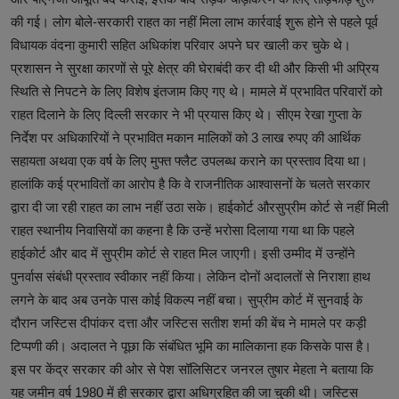
की गई। लोग बोले-सरकारी राहत का नहीं मिला लाभ कार्रवाई शुरू होने से पहले पूर्व
विधायक वंदना कुमारी सहित अधिकांश परिवार अपने घर खाली कर चुके थे।
प्रशासन ने सुरक्षा कारणों से पूरे क्षेत्र की घेराबंदी कर दी थी और किसी भी अप्रिय
स्थिति से निपटने के लिए विशेष इंतजाम किए गए थे। मामले में प्रभावित परिवारों को
राहत दिलाने के लिए दिल्ली सरकार ने भी प्रयास किए थे। सीएम रेखा गुप्ता के
निर्देश पर अधिकारियों ने प्रभावित मकान मालिकों को 3 लाख रुपए की आर्थिक
सहायता अथवा एक वर्ष के लिए मुफ्त फ्लैट उपलब्ध कराने का प्रस्ताव दिया था।
हालांकि कई प्रभावितों का आरोप है कि वे राजनीतिक आश्वासनों के चलते सरकार
द्वारा दी जा रही राहत का लाभ नहीं उठा सके। हाईकोर्ट औरसुप्रीम कोर्ट से नहीं मिली
राहत स्थानीय निवासियों का कहना है कि उन्हें भरोसा दिलाया गया था कि पहले
हाईकोर्ट और बाद में सुप्रीम कोर्ट से राहत मिल जाएगी। इसी उम्मीद में उन्होंने
पुनर्वास संबंधी प्रस्ताव स्वीकार नहीं किया। लेकिन दोनों अदालतों से निराशा हाथ
लगने के बाद अब उनके पास कोई विकल्प नहीं बचा। सुप्रीम कोर्ट में सुनवाई के
दौरान जस्टिस दीपांकर दत्ता और जस्टिस सतीश शर्मा की बेंच ने मामले पर कड़ी
टिप्पणी की। अदालत ने पूछा कि संबंधित भूमि का मालिकाना हक किसके पास है।
इस पर केंद्र सरकार की ओर से पेश सॉलिसिटर जनरल तुषार मेहता ने बताया कि
यह जमीन वर्ष 1980 में ही सरकार द्वारा अधिग्रहित की जा चुकी थी। जस्टिस