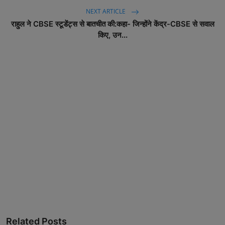
NEXT ARTICLE
राहुल ने CBSE स्टूडेंट्स से बातचीत की:कहा- जिन्होंने केंद्र-CBSE से सवाल
किए, उन...
Related Posts