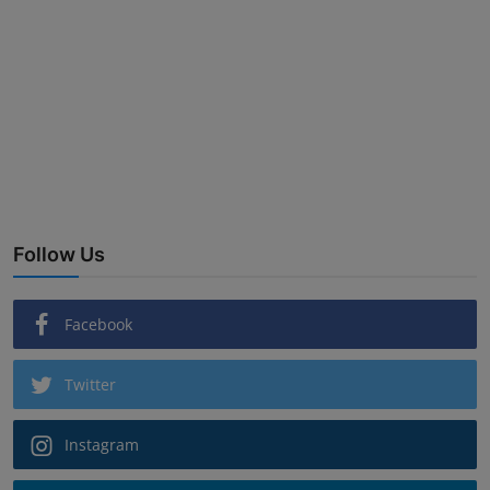
Follow Us
Facebook
Twitter
Instagram