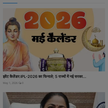
इवेंट कैलेंडर:IPL-2026 का फिनाले; 5 राज्यों में नई सरका...
May 1, 2026
0