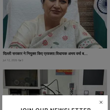
दिल्ली सरकार ने नियुक्त किए प्रवक्ता:विधायक अभय वर्मा ब...
Jul 12, 2026
0