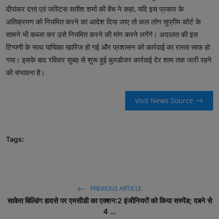
दीपांकर दत्ता एवं जस्टिस सतीश शर्मा की बेंच ने कहा, यदि इस प्रकार के
अतिक्रमण को नियमित करने का आदेश दिया जाए तो कल लोग सुप्रीम कोर्ट के
सामने भी कब्जा कर उसे नियमित करने की मांग करने लगेंगे। अदालत की इस
टिप्पणी के साथ याचिका खारिज हो गई और प्रशासन को कार्रवाई का रास्ता साफ हो
गया। इसके बाद रविवार सुबह से शुरू हुई बुलडोजर कार्रवाई देर शाम तक जारी रहने
की संभावना है।
Visit News Source
Tags:
PREVIOUS ARTICLE
साकेत बिल्डिंग हादसे पर एमसीडी का एक्शन:2 इंजीनियरों को किया सस्पेंड; दबने से
4 ...