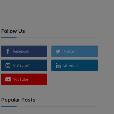
Follow Us
Facebook
Twitter
Instagram
Linkedin
YouTube
Popular Posts