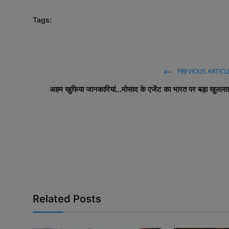
Tags:
PREVIOUS ARTICL
अहम खुफिया जानकारियां...मोसाद के एजेंट का भारत पर बड़ा खुलासा
Related Posts