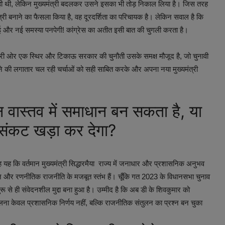
 रही थी, लेकिन मुख्यमंत्री बदलकर उसने इसका भी तोड़ निकाल लिया है। जिस तरह
त्री बनाने का फैसला किया है, वह दूरदर्शिता का परिचायक है। लेकिन सवाल है कि
कोई और नई समस्या पनपेगी! कांग्रेस का अतीत इसी बात की चुगली करता है।
 दूसरी ओर एक स्थिर और टिकाऊ सरकार की चुनौती उसके समक्ष मौजूद है, जो चुनावी
दलने की लगातार चल रही चर्चाओं को सही साबित करके और अपना नया मुख्यमंत्री
तन वास्तव में समाधान बन सकता है, या
 संकट खड़ा कर देगा?
ह कि वर्तमान मुख्यमंत्री सिद्धारमैया राज्य में जनाधार और प्रशासनिक अनुभव
साधन और रणनीतिक राजनीति के मजबूत स्तंभ हैं। चूँकि गत 2023 के विधानसभा चुनाव
ुरू से ही संवेदनशील मुद्दा बना हुआ है। उम्मीद है कि अब डी के शिवकुमार को
ी बदलना केवल प्रशासनिक निर्णय नहीं, बल्कि राजनीतिक संतुलन का प्रश्न बन चुका