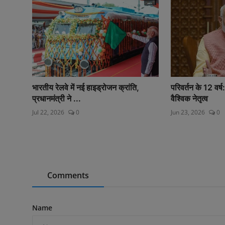
भारतीय रेलवे में नई हाइड्रोजन क्रांति,
परिवर्तन के 12 वर
प्रधानमंत्री ने ...
वैश्विक नेतृत्व
Jul 22, 2026
0
Jun 23, 2026
0
Comments
Name