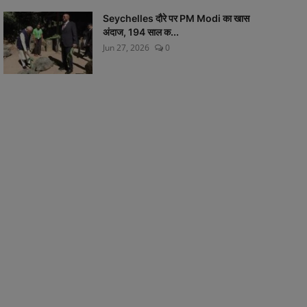
Seychelles दौरे पर PM Modi का खास
अंदाज, 194 साल क...
Jun 27, 2026
0