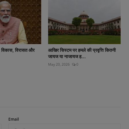
्ष: विकास, विरासत और
आखिर सिस्टम पर हमले की प्रवृत्ति कितनी
जायज या नाजायज ह...
May 20, 2026
0
Email