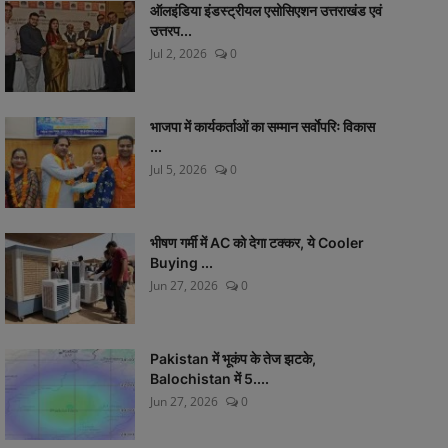
ऑलइंडिया इंडस्ट्रीयल एसोसिएशन उत्तराखंड एवं
उत्तरप...
Jul 2, 2026
0
भाजपा में कार्यकर्ताओं का सम्मान सर्वाेपरिः विकास
...
Jul 5, 2026
0
भीषण गर्मी में AC को देगा टक्कर, ये Cooler
Buying ...
Jun 27, 2026
0
Pakistan में भूकंप के तेज झटके,
Balochistan में 5....
Jun 27, 2026
0