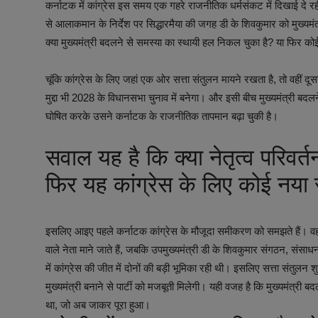
कर्नाटक में कांग्रेस इस समय एक गहरे राजनीतिक धर्मसंकट में दिखाई दे
से आलाकमान के निर्देश पर सिद्धारमैया की जगह डी के शिवकुमार को मुख्यमं
क्या मुख्यमंत्री बदलने से समस्या का स्थायी हल निकल चुका है? या फिर 
चूंकि कांग्रेस के लिए जहां एक ओर सत्ता संतुलन मायने रखता है, तो वहीं
मुद्दा भी 2028 के विधानसभा चुनाव में बनेगा। और इसी बीच मुख्यमंत्री ब
घोषित करके उसने कर्नाटक के राजनीतिक तापमान बढ़ा चुकी है।
सवाल यह है कि क्या नेतृत्व परिवर्
फिर यह कांग्रेस के लिए कोई नया
इसलिए आइए पहले कर्नाटक कांग्रेस के मौजूदा समीकरण को समझते हैं। वह य
वाले नेता माने जाते हैं, जबकि उपमुख्यमंत्री डी के शिवकुमार संगठन, सं
में कांग्रेस की जीत में दोनों की बड़ी भूमिका रही थी। इसलिए सत्ता संतुलन श
मुख्यमंत्री बनाने से पार्टी को मजबूती मिलेगी। यही वजह है कि मुख्यमंत्र
था, जो अब जाकर पूरा हुआ।