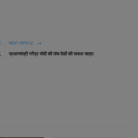
E
NEXT ARTICLE
,
प्रधानमंत्री नरेंद्र मोदी की पांच देशों की सफल यात्रा