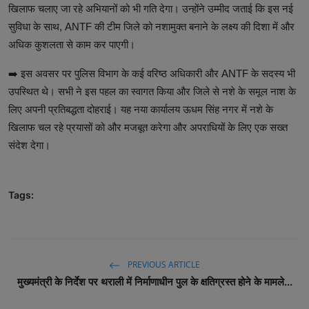
खिलाफ चलाए जा रहे अभियानों को भी गति देगा। उन्होंने उम्मीद जताई कि इस नई
सुविधा के साथ, ANTF की टीम जिले को नशामुक्त बनाने के लक्ष्य की दिशा में और
अधिक कुशलता से काम कर पाएगी।
➡️ इस अवसर पर पुलिस विभाग के कई वरिष्ठ अधिकारी और ANTF के सदस्य भी
उपस्थित थे। सभी ने इस पहल का स्वागत किया और जिले से नशे के समूल नाश के
लिए अपनी प्रतिबद्धता दोहराई। यह नया कार्यालय ऊधम सिंह नगर में नशे के
खिलाफ चल रहे प्रयासों को और मजबूत करेगा और अपराधियों के लिए एक सख्त
संदेश देगा।
Tags:
PREVIOUS ARTICLE
मुख्यमंत्री के निर्देश पर थराली में निर्माणाधीन पुल के क्षतिग्रस्त होने के मामले...