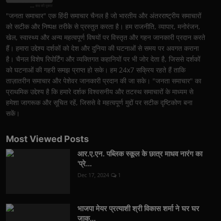
"जनता समाचार" एक हिंदी समाचार चैनल है जो भारतीय और अंतरराष्ट्रीय समाचारों
को सटीक और निष्पक्ष तरीके से प्रस्तुत करता है। हम राजनीति, व्यापार, मनोरंजन,
खेल, स्वास्थ्य और अन्य महत्वपूर्ण विषयों पर विस्तृत और गहन जानकारी प्रदान करते
हैं। हमारा उद्देश्य दर्शकों को देश और दुनिया की घटनाओं से समय पर अवगत कराना
है। चैनल विशेष रिपोर्टिंग और व्यक्तिगत कहानियों पर भी जोर देता है, जिससे दर्शकों
को घटनाओं की गहरी समझ प्राप्त हो सके। हम 24x7 सक्रिय रहते हैं ताकि
ताज़ातरीन समाचार और पेशेवर जानकारी प्रदान की जा सके। "जनता समाचार" का
प्राथमिक उद्देश्य है कि हमारे दर्शक विश्वसनीय और तटस्थ समाचारों के माध्यम से
हमेशा जागरूक और सूचित रहें, जिससे वे महत्वपूर्ण मुद्दों पर सटीक दृष्टिकोण बना
सकें।
Most Viewed Posts
आर.ए.एन. पब्लिक स्कूल के छात्र माधव नारंग का
'प्रे...
Dec 17, 2024
1
भाजपा मेयर प्रत्याशी श्री विकास शर्मा ने घर घर
जाक...