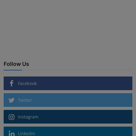
Follow Us
Facebook
Twitter
Instagram
Linkedin