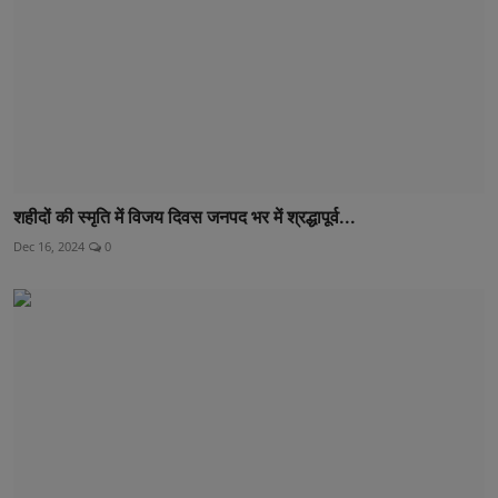
शहीदों की स्मृति में विजय दिवस जनपद भर में श्रद्धापूर्व...
Dec 16, 2024
0