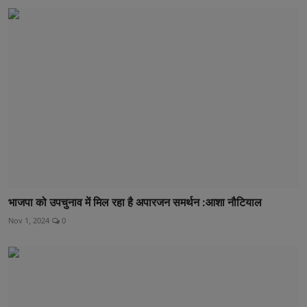
भाजपा को उपचुनाव में मिल रहा है अपारजन समर्थन :आशा नौटियाल
Nov 1, 2024
0