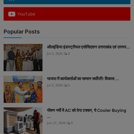
YouTube
Popular Posts
ऑलइंडिया इंडस्ट्रीयल एसोसिएशन उत्तराखंड एवं उत्तरप...
Jul 2, 2026
0
भाजपा में कार्यकर्ताओं का सम्मान सर्वाेपरिः विकास ...
Jul 5, 2026
0
भीषण गर्मी में AC को देगा टक्कर, ये Cooler Buying
...
Jun 27, 2026
0