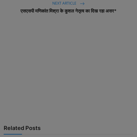
NEXT ARTICLE
एसएसपी मणिकांत मिश्रा के कुशल नेतृत्व का दिख रहा असर*
Related Posts