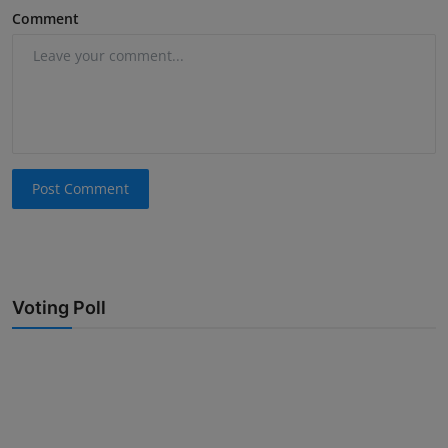
Comment
Post Comment
Voting Poll