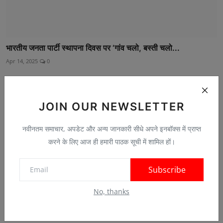
भारतीय जनता पार्टी स्थापना दिवस पर ‘गांव चलो, बस्ती चलो...
Apr 14, 2025
0
JOIN OUR NEWSLETTER
Comments
नवीनतम समाचार, अपडेट और अन्य जानकारी सीधे अपने इनबॉक्स में प्राप्त
करने के लिए आज ही हमारी पाठक सूची में शामिल हों।
Name
Subscribe
Email
No, thanks