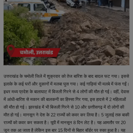
टेक्नोलॉजी
वर्ल्ड
राशिफल
करियर
Poll
Contact
उत्तराखंड के चमोली जिले में शुक्रवार को तेज बारिश के बाद बादल फट गया। इससे
इलाके के कई घरों और दुकानों में मलबा घुस गया। कई गाड़ियां भी मलबे में फंस गईं।
Gallery
इधर मध्य प्रदेश के बालाघाट में बिजली गिरने से 4 लोगों की मौत हो गई। वहीं, देवास
Terms of Service
में आंधी-बारिश से मकान की बालकनी का हिस्सा गिर गया, इस हादसे में 2 महिलाओं
की मौत हो गई। झारखंड में भी बिजली गिरने से 10 और छत्तीसगढ़ में दो लोगों की
Privacy Policy
मौत हो गई। मानसून ने देश के 22 राज्यों को कवर कर लिया है। 5 जुलाई तक बाकी
राज्यों को कवर कर सकता है। यूपी में मानसून 8 दिन लेट है। यह आमतौर पर 20
Cookies Policy
जून तक आ जाता है लेकिन इस बार 15 दिनों से बिहार बॉर्डर पर रुका हुआ है। यह