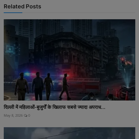
Related Posts
दिल्ली में महिलाओं-बुजुर्गों के खिलाफ सबसे ज्यादा अपराध...
May 8, 2026
0