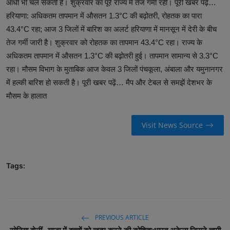
आंधी भी चल सकती है। शुक्रवार का पूरे राज्य में तेज गर्मी रही। पूरी खबर पढ़ें…
हरियाणा: अधिकतम तापमान में औसतन 1.3°C की बढ़ोतरी, रोहतक का पारा
43.4°C रहा; आज 3 जिलों में बारिश का अलर्ट हरियाणा में मानसून में देरी के बीच
तेज गर्मी जारी है। शुक्रवार को रोहतक का तापमान 43.4°C रहा। राज्य के
अधिकतम तापमान में औसतन 1.3°C की बढ़ोतरी हुई। तापमान सामान्य से 3.3°C
रहा। मौसम विभाग के मुताबिक आज केवल 3 जिलों पंचकूला, अंबाला और यमुनानगर
में हल्की बारिश हो सकती है। पूरी खबर पढ़ें… मैप और टेबल से समझें देशभर के
मौसम के हालात
Visit News Source
Tags:
PREVIOUS ARTICLE