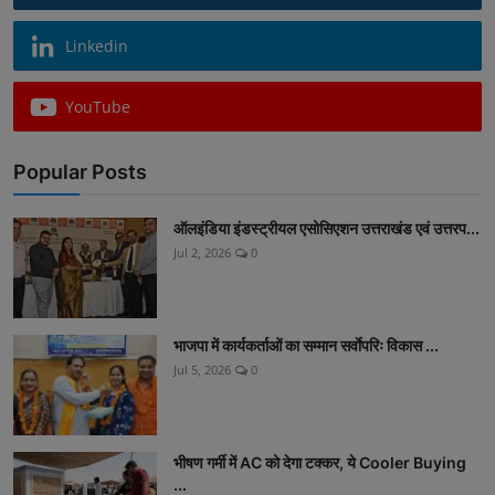
Linkedin
YouTube
Popular Posts
ऑलइंडिया इंडस्ट्रीयल एसोसिएशन उत्तराखंड एवं उत्तरप...
Jul 2, 2026
0
भाजपा में कार्यकर्ताओं का सम्मान सर्वाेपरिः विकास ...
Jul 5, 2026
0
भीषण गर्मी में AC को देगा टक्कर, ये Cooler Buying
...