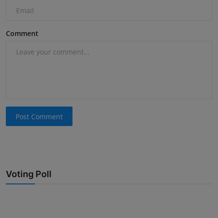
Comment
Post Comment
Voting Poll