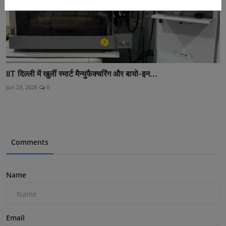
IIT दिल्ली में खुलीं स्मार्ट मैन्युफैक्चरिंग और बायो-इन...
Jun 23, 2026
0
Comments
Name
Email