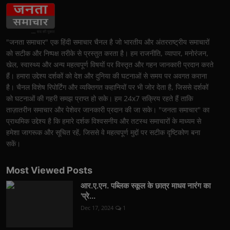
"जनता समाचार" एक हिंदी समाचार चैनल है जो भारतीय और अंतरराष्ट्रीय समाचारों
को सटीक और निष्पक्ष तरीके से प्रस्तुत करता है। हम राजनीति, व्यापार, मनोरंजन,
खेल, स्वास्थ्य और अन्य महत्वपूर्ण विषयों पर विस्तृत और गहन जानकारी प्रदान करते
हैं। हमारा उद्देश्य दर्शकों को देश और दुनिया की घटनाओं से समय पर अवगत कराना
है। चैनल विशेष रिपोर्टिंग और व्यक्तिगत कहानियों पर भी जोर देता है, जिससे दर्शकों
को घटनाओं की गहरी समझ प्राप्त हो सके। हम 24x7 सक्रिय रहते हैं ताकि
ताज़ातरीन समाचार और पेशेवर जानकारी प्रदान की जा सके। "जनता समाचार" का
प्राथमिक उद्देश्य है कि हमारे दर्शक विश्वसनीय और तटस्थ समाचारों के माध्यम से
हमेशा जागरूक और सूचित रहें, जिससे वे महत्वपूर्ण मुद्दों पर सटीक दृष्टिकोण बना
सकें।
Most Viewed Posts
आर.ए.एन. पब्लिक स्कूल के छात्र माधव नारंग का
'प्रे...
Dec 17, 2024
1