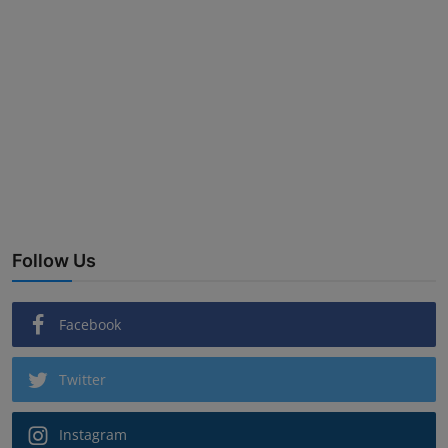
Follow Us
Facebook
Twitter
Instagram