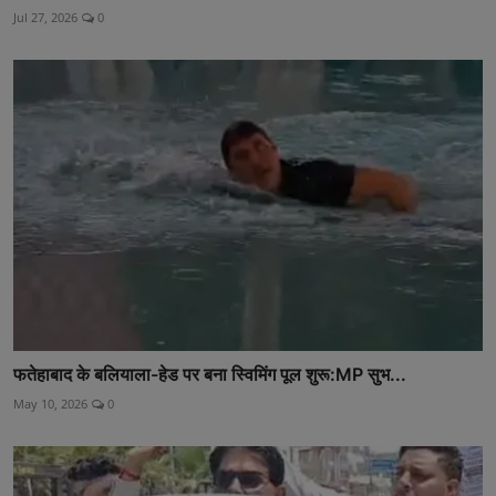
Jul 27, 2026
0
फतेहाबाद के बलियाला-हेड पर बना स्विमिंग पूल शुरू:MP सुभ...
May 10, 2026
0