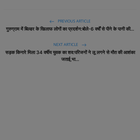
PREVIOUS ARTICLE
गुरुग्राम में बिल्डर के खिलाफ लोगों का प्रदर्शन:बोले-6 वर्षों से पीने के पानी की...
NEXT ARTICLE
सड़क किनारे मिला 34 वर्षीय युवक का शव:परिजनों ने लू लगने से मौत की आशंका
जताई,भा...