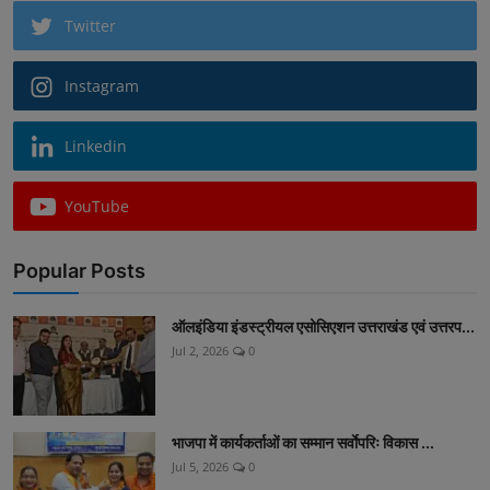
Twitter
Instagram
Linkedin
YouTube
Popular Posts
ऑलइंडिया इंडस्ट्रीयल एसोसिएशन उत्तराखंड एवं उत्तरप...
Jul 2, 2026
0
भाजपा में कार्यकर्ताओं का सम्मान सर्वाेपरिः विकास ...
Jul 5, 2026
0