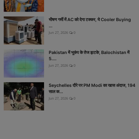
भीषण गर्मी में AC को देगा टक्कर, ये Cooler Buying
...
Jun 27, 2026
0
Pakistan में भूकंप के तेज झटके, Balochistan में
5....
Jun 27, 2026
0
Seychelles दौरे पर PM Modi का खास अंदाज, 194
साल क...
Jun 27, 2026
0