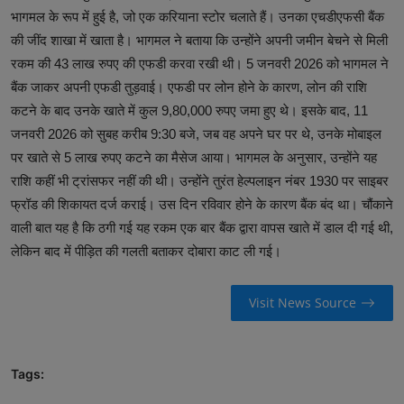
भागमल के रूप में हुई है, जो एक करियाना स्टोर चलाते हैं। उनका एचडीएफसी बैंक
की जींद शाखा में खाता है। भागमल ने बताया कि उन्होंने अपनी जमीन बेचने से मिली
रकम की 43 लाख रुपए की एफडी करवा रखी थी। 5 जनवरी 2026 को भागमल ने
बैंक जाकर अपनी एफडी तुड़वाई। एफडी पर लोन होने के कारण, लोन की राशि
कटने के बाद उनके खाते में कुल 9,80,000 रुपए जमा हुए थे। इसके बाद, 11
जनवरी 2026 को सुबह करीब 9:30 बजे, जब वह अपने घर पर थे, उनके मोबाइल
पर खाते से 5 लाख रुपए कटने का मैसेज आया। भागमल के अनुसार, उन्होंने यह
राशि कहीं भी ट्रांसफर नहीं की थी। उन्होंने तुरंत हेल्पलाइन नंबर 1930 पर साइबर
फ्रॉड की शिकायत दर्ज कराई। उस दिन रविवार होने के कारण बैंक बंद था। चौंकाने
वाली बात यह है कि ठगी गई यह रकम एक बार बैंक द्वारा वापस खाते में डाल दी गई थी,
लेकिन बाद में पीड़ित की गलती बताकर दोबारा काट ली गई।
Visit News Source
Tags: