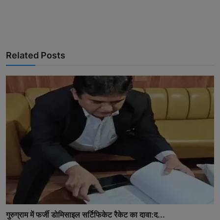
Related Posts
गुरुग्राम में फर्जी डोमिसाइल सर्टिफिकेट रैकेट का दावा:द...