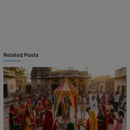
Related Posts