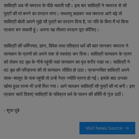
सावित्री अब भी यमराज के पीछे चलती रही। इस बार सावित्री ने यमराज से सौ
पुत्रों की मां बनने का वरदान मांगा। तथास्तु कहकर जब यमराज आगे बढ़े तो
सावित्री बोली आपने मुझे सौ पुत्रों का वरदान दिया है, पर पति के बिना मैं मां किस
प्रकार बन सकती हूं। अपना यह तीसरा वरदान पूरा कीजिए।
सावित्री की धर्मिनष्ठा, ज्ञान, विवेक तथा पतिव्रत धर्म की बात जानकर यमराज ने
सत्यवान के प्राणों को अपने पाश से स्वतंत्र कर दिया। सावित्री सत्यवान के प्राण
को लेकर वट वृक्ष के नीचे पहुंची जहां सत्यवान का मृत शरीर रखा था। सावित्री ने
वट वृक्ष की परिक्रमा की तो सत्यवान जीवित हो उठा। प्रसन्नचित सावित्री अपने
सास−श्वसुर के पास पहुंची तो उन्हें नेत्र ज्योति प्राप्त हो गई। इसके बाद उनका
खोया हुआ राज्य भी उन्हें मिल गया। आगे चलकर सावित्री सौ पुत्रों की मां बनी। इस
प्रकार चारों दिशाएं सावित्री के पतिव्रत धर्म के पालन की कीर्ति से गूंज उठीं।
- शुभा दुबे
Visit News Source