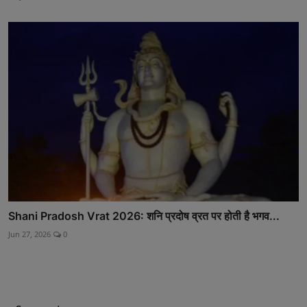
Shani Pradosh Vrat 2026: शनि प्रदोष व्रत पर होती है भगव...
Jun 27, 2026
0