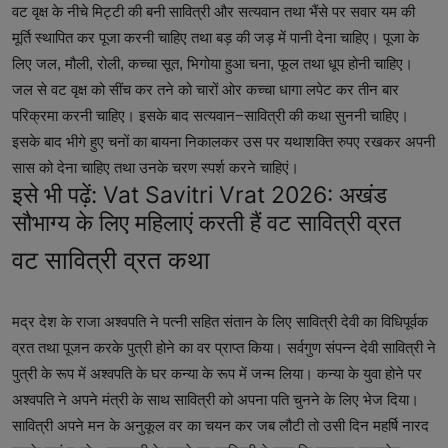
वट वृक्ष के नीचे मिट्टी की बनी सावित्री और सत्यवान तथा भैंसे पर सवार यम की
मूर्ति स्थापित कर पूजा करनी चाहिए तथा बड़ की जड़ में पानी देना चाहिए। पूजा के
लिए जल, मौली, रोली, कच्चा सूत, भिगोया हुआ चना, फूल तथा धूप होनी चाहिए।
जल से वट वृक्ष को सींच कर तने को चारों ओर कच्चा धागा लपेट कर तीन बार
परिक्रमा करनी चाहिए। इसके बाद सत्यवान−सावित्री की कथा सुननी चाहिए।
इसके बाद भीगे हुए चनों का बायना निकालकर उस पर यथाशक्ति रुपए रखकर अपनी
सास को देना चाहिए तथा उनके चरण स्पर्श करने चाहिएं।
इसे भी पढ़ें:
Vat Savitri Vrat 2026: अखंड
सौभाग्य के लिए महिलाएं करती हैं वट सावित्री व्रत
वट सावित्री व्रत कथा
मद्र देश के राजा अश्वपति ने पत्नी सहित संतान के लिए सावित्री देवी का विधिपूर्वक
व्रत तथा पूजन करके पुत्री होने का वर प्राप्त किया। सर्वगुण संपन्न देवी सावित्री ने
पुत्री के रूप में अश्वपति के घर कन्या के रूप में जन्म लिया। कन्या के युवा होने पर
अश्वपति ने अपने मंत्री के साथ सावित्री को अपना पति चुनने के लिए भेज दिया।
सावित्री अपने मन के अनुकूल वर का चयन कर जब लौटी तो उसी दिन महर्षि नारद