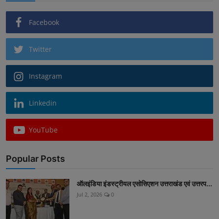
Facebook
Twitter
Instagram
Linkedin
YouTube
Popular Posts
ऑलइंडिया इंडस्ट्रीयल एसोसिएशन उत्तराखंड एवं उत्तरप...
Jul 2, 2026
0