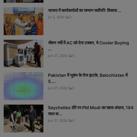
भाजपा में कार्यकर्ताओं का सम्मान सर्वाेपरिः विकास ...
Jul 5, 2026
0
भीषण गर्मी में AC को देगा टक्कर, ये Cooler Buying
...
Jun 27, 2026
0
Pakistan में भूकंप के तेज झटके, Balochistan में
5....
Jun 27, 2026
0
Seychelles दौरे पर PM Modi का खास अंदाज, 194
साल क...
Jun 27, 2026
0