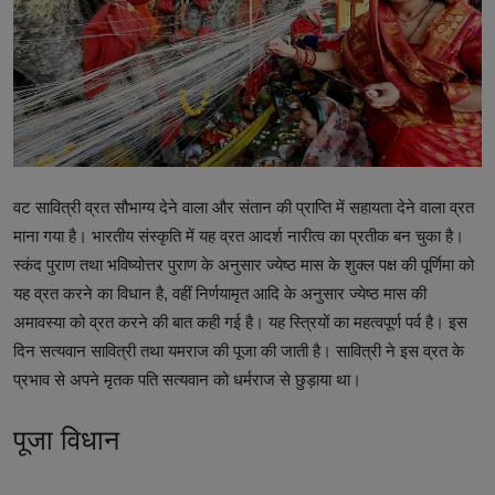
टेक्नोलॉजी
वर्ल्ड
राशिफल
करियर
वट सावित्री व्रत सौभाग्य देने वाला और संतान की प्राप्ति में सहायता देने वाला व्रत
Poll
माना गया है। भारतीय संस्कृति में यह व्रत आदर्श नारीत्व का प्रतीक बन चुका है।
स्कंद पुराण तथा भविष्योत्तर पुराण के अनुसार ज्येष्ठ मास के शुक्ल पक्ष की पूर्णिमा को
Contact
यह व्रत करने का विधान है, वहीं निर्णयामृत आदि के अनुसार ज्येष्ठ मास की
Gallery
अमावस्या को व्रत करने की बात कही गई है। यह स्त्रियों का महत्वपूर्ण पर्व है। इस
दिन सत्यवान सावित्री तथा यमराज की पूजा की जाती है। सावित्री ने इस व्रत के
Terms of Service
प्रभाव से अपने मृतक पति सत्यवान को धर्मराज से छुड़ाया था।
Privacy Policy
पूजा विधान
Cookies Policy