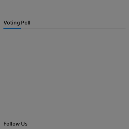
Voting Poll
Follow Us