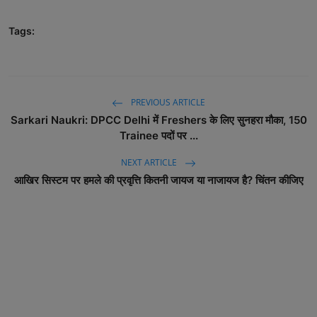
Tags:
PREVIOUS ARTICLE
Sarkari Naukri: DPCC Delhi में Freshers के लिए सुनहरा मौका, 150
Trainee पदों पर ...
NEXT ARTICLE
आखिर सिस्टम पर हमले की प्रवृत्ति कितनी जायज या नाजायज है? चिंतन कीजिए