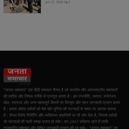
Jun 27, 2026
0
"जनता समाचार" एक हिंदी समाचार चैनल है जो भारतीय और अंतरराष्ट्रीय समाचारों
को सटीक और निष्पक्ष तरीके से प्रस्तुत करता है। हम राजनीति, व्यापार, मनोरंजन,
खेल, स्वास्थ्य और अन्य महत्वपूर्ण विषयों पर विस्तृत और गहन जानकारी प्रदान करते
हैं। हमारा उद्देश्य दर्शकों को देश और दुनिया की घटनाओं से समय पर अवगत कराना
है। चैनल विशेष रिपोर्टिंग और व्यक्तिगत कहानियों पर भी जोर देता है, जिससे दर्शकों
को घटनाओं की गहरी समझ प्राप्त हो सके। हम 24x7 सक्रिय रहते हैं ताकि
ताज़ातरीन समाचार और पेशेवर जानकारी प्रदान की जा सके। "जनता समाचार" का