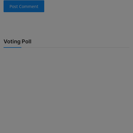
Post Comment
Voting Poll