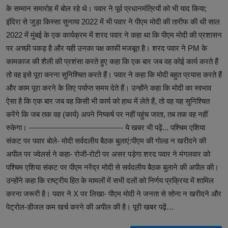
के सम्मान समारोह में बोल रहे थे। पवार ने पूर्व प्रधानमंत्रियों को भी याद किया;
इंदिरा से जुड़ा किस्सा सुनाया 2022 में भी पवार ने पीएम मोदी की तारीफ की थी साल
2022 में मुंबई के एक कार्यक्रम में शरद पवार ने कहा था कि पीएम मोदी की प्रशासन
पर अच्छी पकड़ है और यही उनका पक्ष काफी मजबूत है। शरद पवार ने PM के
कामकाज की शैली की प्रशंसा करते हुए कहा कि एक बार जब वह कोई कार्य करते हैं
तो वह इसे पूरा करना सुनिश्चित करते हैं। पवार ने कहा कि मोदी बहुत प्रयास करते हैं
और काम पूरा करने के लिए पर्याप्त समय देते हैं। उन्होंने कहा कि मोदी का स्वभाव
ऐसा है कि एक बार जब वह किसी भी कार्य को हाथ में लेते हैं, तो वह यह सुनिश्चित
करेंगे कि जब तक वह (कार्य) अपने निष्कर्ष पर नहीं पहुंच जाता, तब तक वह नहीं
रुकेगा। ------------------------------------- ये खबर भी पढ़ें... पश्चिम एशिया
संकट पर पवार बोले- मोदी सर्वदलीय बैठक बुलाएं:पीएम की गोल्ड न खरीदने की
अपील पर ज्वेलर्स ने कहा- रोजी-रोटी पर असर पड़ेगा शरद पवार ने मंगलवार को
पश्चिम एशिया संकट पर पीएम नरेंद्र मोदी से सर्वदलीय बैठक बुलाने की अपील की।
उन्होंने कहा कि राष्ट्रीय हित के मामलों में सभी दलों को निर्णय प्रक्रिया में शामिल
करना जरूरी है। पवार ने X पर लिखा- पीएम मोदी ने जनता से सोना न खरीदने और
पेट्रोल-डीजल कम खर्च करने की अपील की है। पूरी खबर पढ़ें…