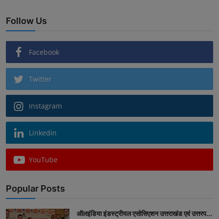
Follow Us
Facebook
Twitter
Instagram
Linkedin
YouTube
Popular Posts
ऑलइंडिया इंडस्ट्रीयल एसोसिएशन उत्तराखंड एवं उत्तरप...