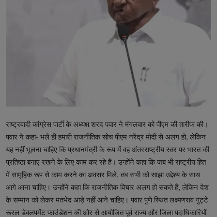
टेक्नोलॉजी
वर्ल्ड
राशिफल
करियर
Poll
Contact
राष्ट्रवादी कांग्रेस पार्टी के अध्यक्ष शरद पवार ने मंगलवार को पीएम की तारीफ की।
पवार ने कहा- भले ही हमारी राजनीतिक सोच पीएम नरेंद्र मोदी से अलग हो, लेकिन
Gallery
यह नहीं भूलना चाहिए कि प्रधानमंत्री के रूप में वह अंतरराष्ट्रीय स्तर पर भारत की
Terms of Service
प्रतिष्ठा बनाए रखने के लिए काम कर रहे हैं। उन्होंने कहा कि जब भी राष्ट्रीय हित
में सामूहिक रूप से काम करने का अवसर मिले, तब सभी को साझा उद्देश्य के साथ
Privacy Policy
आगे आना चाहिए। उन्होंने कहा कि राजनीतिक विचार अलग हो सकते हैं, लेकिन देश
के सम्मान को लेकर मतभेद आड़े नहीं आने चाहिए। पवार पुणे स्थित लक्ष्मणराव गुट्टे
Cookies Policy
रूरल डेवलपमेंट फाउंडेशन की ओर से आयोजित पूर्व राज्य और जिला पदाधिकारियों