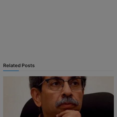
Related Posts