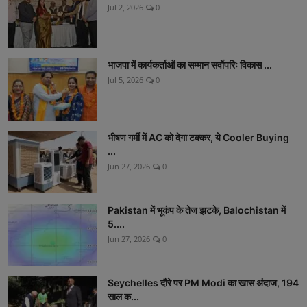
Jul 2, 2026
0
भाजपा में कार्यकर्ताओं का सम्मान सर्वाेपरिः विकास ...
Jul 5, 2026
0
भीषण गर्मी में AC को देगा टक्कर, ये Cooler Buying
...
Jun 27, 2026
0
Pakistan में भूकंप के तेज झटके, Balochistan में
5....
Jun 27, 2026
0
Seychelles दौरे पर PM Modi का खास अंदाज, 194
साल क...