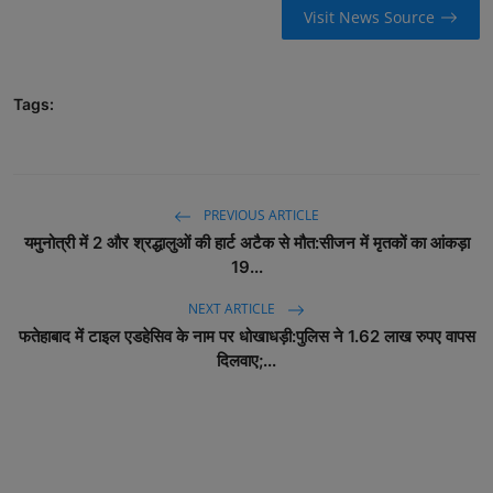
Visit News Source
Tags:
PREVIOUS ARTICLE
यमुनोत्री में 2 और श्रद्धालुओं की हार्ट अटैक से मौत:सीजन में मृतकों का आंकड़ा
19...
NEXT ARTICLE
फतेहाबाद में टाइल एडहेसिव के नाम पर धोखाधड़ी:पुलिस ने 1.62 लाख रुपए वापस
दिलवाए;...