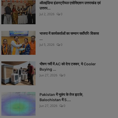
ऑलइंडिया इंडस्ट्रीयल एसोसिएशन उत्तराखंड एवं
उत्तरप...
Jul 2, 2026
0
भाजपा में कार्यकर्ताओं का सम्मान सर्वाेपरिः विकास
...
Jul 5, 2026
0
भीषण गर्मी में AC को देगा टक्कर, ये Cooler
Buying ...
Jun 27, 2026
0
Pakistan में भूकंप के तेज झटके,
Balochistan में 5....
Jun 27, 2026
0