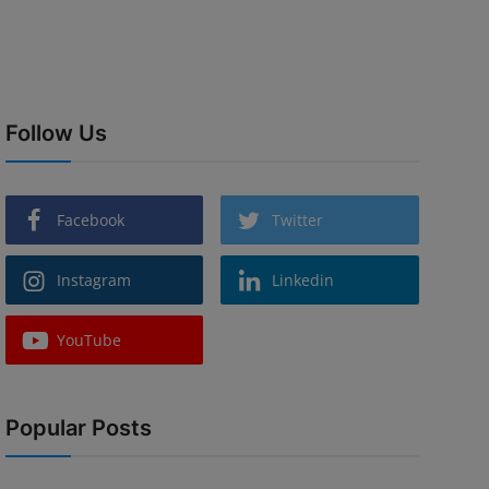
Follow Us
Facebook
Twitter
Instagram
Linkedin
YouTube
Popular Posts