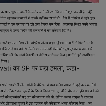
िर बसपा प्रमुख मायावती के करीब जाने की रणनीति बनानी शुरू कर दी है। चूंकि
नेता खुलकर मायावती से संपर्क नहीं कर सकते थे। ऐसे में कांग्रेस से जुड़े कुछ
न मायावती ने इस प्रयास को पूरी तरह विफल कर दिया। लखनऊ स्थित अपने आवास
ाक्रम ने उत्तर प्रदेश की राजनीति में नए संकेत दे दिए हैं।
ष राजेंद्र पाल गौतम और कांग्रेस सांसद तनुज पुनिया मायावती से मिलने उनके
ांकि उन्हें मायावती से मिलने का समय नहीं मिला और पूरा प्रयास असफल हो
ी कोशिश की और दोनों नेताओं को नोटिस जारी कर दिया। पार्टी ने इसे अनधिकृत
स किया।
wati का SP पर बड़ा हमला, कहा-
ांधी रायबरेली और अमेठी के दौरे पर थे तथा दलित समाज से जुड़े कार्यक्रमों में
प से स्वीकार कर चुके हैं कि पिछले विधानसभा चुनावों के दौरान उन्होंने मायावती को
यावती को मुख्यमंत्री पद तक की पेशकश की थी, लेकिन बसपा प्रमुख ने प्रस्ताव
ा और लोकसभा चुनावों में इस गठबंधन को अपेक्षाकृत अच्छा परिणाम मिला। अब