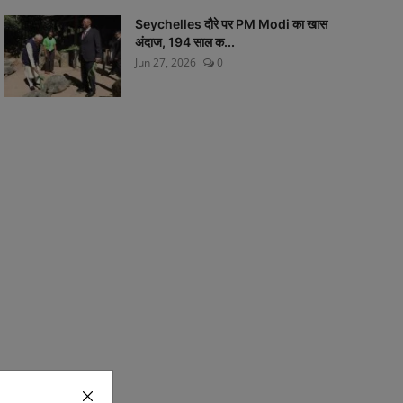
Seychelles दौरे पर PM Modi का खास
अंदाज, 194 साल क...
Jun 27, 2026
0