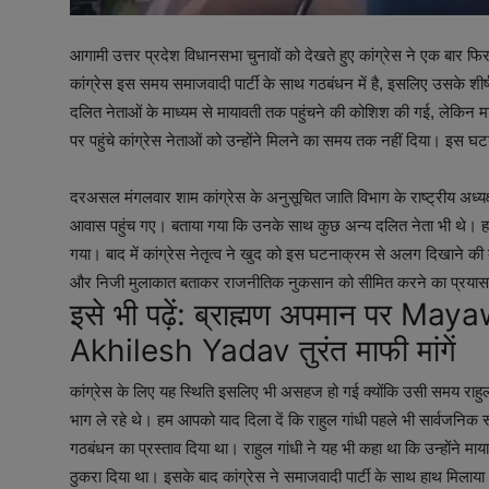
आगामी उत्तर प्रदेश विधानसभा चुनावों को देखते हुए कांग्रेस ने एक बार फ
कांग्रेस इस समय समाजवादी पार्टी के साथ गठबंधन में है, इसलिए उसके शीर्ष 
दलित नेताओं के माध्यम से मायावती तक पहुंचने की कोशिश की गई, लेकि
पर पहुंचे कांग्रेस नेताओं को उन्होंने मिलने का समय तक नहीं दिया। इस घटन
दरअसल मंगलवार शाम कांग्रेस के अनुसूचित जाति विभाग के राष्ट्रीय अध्यक्
आवास पहुंच गए। बताया गया कि उनके साथ कुछ अन्य दलित नेता भी थे। हाल
गया। बाद में कांग्रेस नेतृत्व ने खुद को इस घटनाक्रम से अलग दिखाने क
और निजी मुलाकात बताकर राजनीतिक नुकसान को सीमित करने का प्रया
इसे भी पढ़ें:
ब्राह्मण अपमान पर Maya
Akhilesh Yadav तुरंत माफी मांगें
कांग्रेस के लिए यह स्थिति इसलिए भी असहज हो गई क्योंकि उसी समय राहुल ग
भाग ले रहे थे। हम आपको याद दिला दें कि राहुल गांधी पहले भी सार्वजनिक रू
गठबंधन का प्रस्ताव दिया था। राहुल गांधी ने यह भी कहा था कि उन्होंने मा
ठुकरा दिया था। इसके बाद कांग्रेस ने समाजवादी पार्टी के साथ हाथ मिलाय