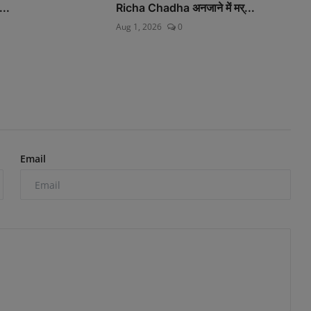
...
Richa Chadha अनजाने में मर्...
Aug 1, 2026
0
Email