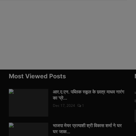
Most Viewed Posts
आर.ए.एन. पब्लिक स्कूल के छात्र माधव नारंग
का 'प्रे...
Dec 17, 2024
1
भाजपा मेयर प्रत्याशी श्री विकास शर्मा ने घर
घर जाक...