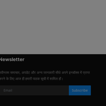
Newsletter
नवीनतम समाचार, अपडेट और अन्य जानकारी सीधे अपने इनबॉक्स में प्राप्त
करने के लिए आज ही हमारी पाठक सूची में शामिल हों।
Subscribe