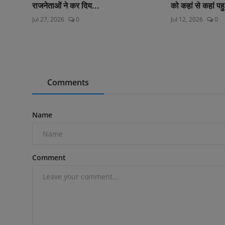
राजनेताओं ने कर दिय...
को कहां से कहां पहु
Jul 27, 2026
0
Jul 12, 2026
0
Comments
Name
Comment