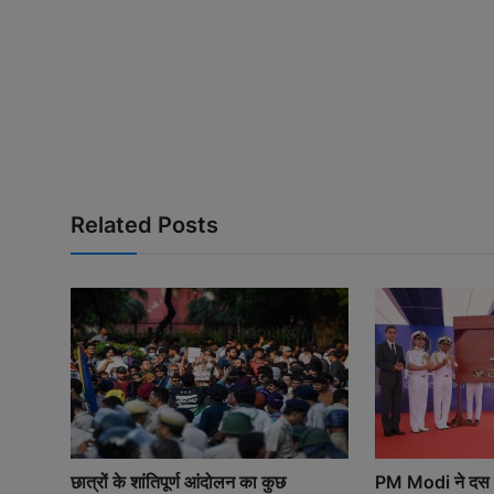
Related Posts
छात्रों के शांतिपूर्ण आंदोलन का कुछ
PM Modi ने दस स